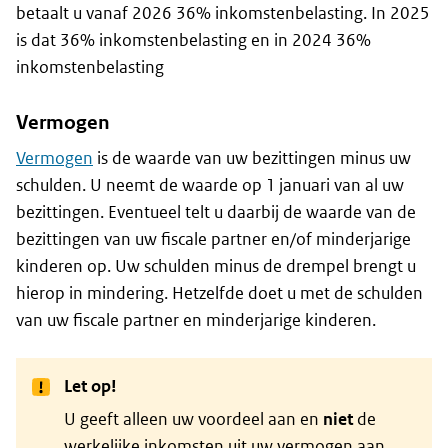
betaalt u vanaf 2026 36% inkomstenbelasting. In 2025
is dat 36% inkomstenbelasting en in 2024 36%
inkomstenbelasting
Vermogen
Vermogen
is de waarde van uw bezittingen minus uw
schulden. U neemt de waarde op 1 januari van al uw
bezittingen. Eventueel telt u daarbij de waarde van de
bezittingen van uw fiscale partner en/of minderjarige
kinderen op. Uw schulden minus de drempel brengt u
hierop in mindering. Hetzelfde doet u met de schulden
van uw fiscale partner en minderjarige kinderen.
Let op!
U geeft alleen uw voordeel aan en
niet
de
werkelijke inkomsten uit uw vermogen aan.