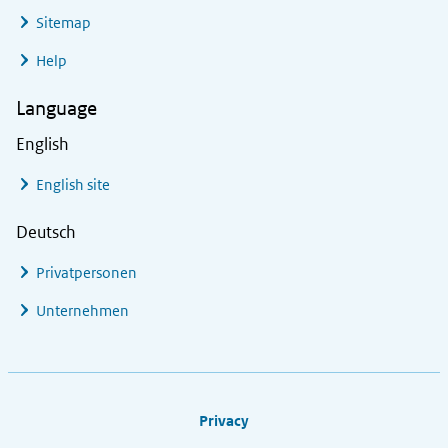
Sitemap
Help
Language
English
English site
Deutsch
Privatpersonen
Unternehmen
Footer links
Privacy