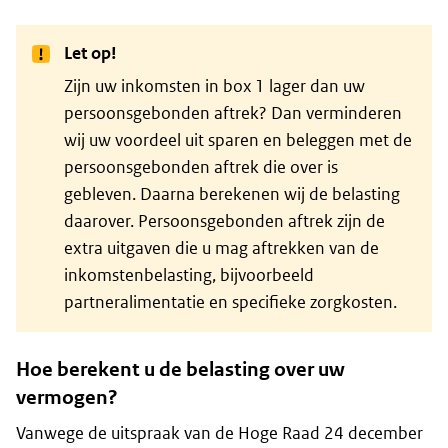
Let op!
Zijn uw inkomsten in box 1 lager dan uw
persoonsgebonden aftrek? Dan verminderen
wij uw voordeel uit sparen en beleggen met de
persoonsgebonden aftrek die over is
gebleven. Daarna berekenen wij de belasting
daarover. Persoonsgebonden aftrek zijn de
extra uitgaven die u mag aftrekken van de
inkomstenbelasting, bijvoorbeeld
partneralimentatie en specifieke zorgkosten.
Hoe berekent u de belasting over uw
vermogen?
Vanwege de uitspraak van de Hoge Raad 24 december