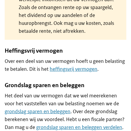
Zoals de ontvangen rente op uw spaargeld,
het dividend op uw aandelen of de
huuropbrengst. Ook mag u uw kosten, zoals
betaalde rente, niet aftrekken.
Heffingsvrij vermogen
Over een deel van uw vermogen hoeft u geen belasting
te betalen. Dit is het
heffingsvrij vermogen
.
Grondslag sparen en beleggen
Het deel van uw vermogen dat we wel meerekenen
voor het vaststellen van uw belasting noemen we de
grondslag sparen en beleggen
. Over deze grondslag
berekenen wij uw voordeel. Hebt u een fiscale partner?
Dan mag u de
grondslag sparen en beleggen verdelen
.