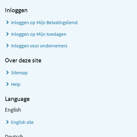
Inloggen
Inloggen op Mijn Belastingdienst
Inloggen op Mijn toeslagen
Inloggen voor ondernemers
Over deze site
Sitemap
Help
Language
English
English site
Deutsch