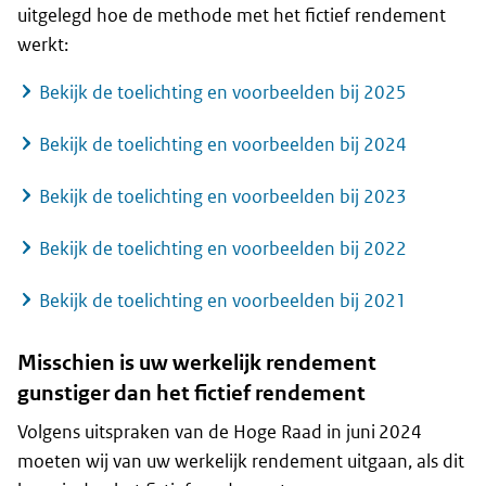
uitgelegd hoe de methode met het fictief rendement
werkt:
Bekijk de toelichting en voorbeelden bij 2025
Bekijk de toelichting en voorbeelden bij 2024
Bekijk de toelichting en voorbeelden bij 2023
Bekijk de toelichting en voorbeelden bij 2022
Bekijk de toelichting en voorbeelden bij 2021
Misschien is uw werkelijk rendement
gunstiger dan het fictief rendement
Volgens uitspraken van de Hoge Raad in juni 2024
moeten wij van uw werkelijk rendement uitgaan, als dit