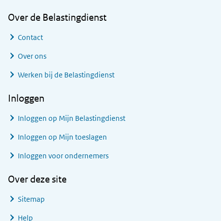
Over de Belastingdienst
Contact
Over ons
Werken bij de Belastingdienst
Inloggen
Inloggen op Mijn Belastingdienst
Inloggen op Mijn toeslagen
Inloggen voor ondernemers
Over deze site
Sitemap
Help