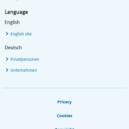
Language
English
English site
Deutsch
Privatpersonen
Unternehmen
Footer links
Privacy
Cookies