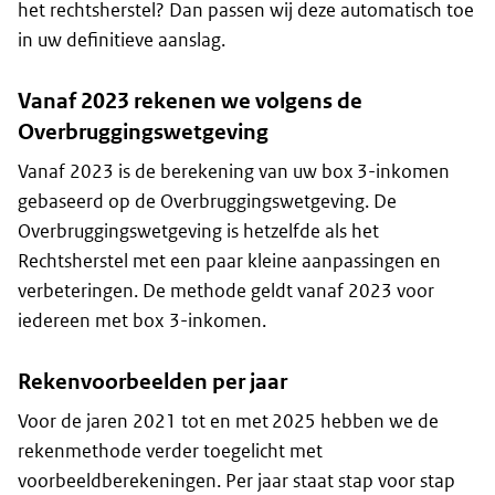
het rechtsherstel? Dan passen wij deze automatisch toe
in uw definitieve aanslag.
Vanaf 2023 rekenen we volgens de
Overbruggingswetgeving
Vanaf 2023 is de berekening van uw box 3-inkomen
gebaseerd op de Overbruggingswetgeving. De
Overbruggingswetgeving is hetzelfde als het
Rechtsherstel met een paar kleine aanpassingen en
verbeteringen. De methode geldt vanaf 2023 voor
iedereen met box 3-inkomen.
Rekenvoorbeelden per jaar
Voor de jaren 2021 tot en met 2025 hebben we de
rekenmethode verder toegelicht met
voorbeeldberekeningen. Per jaar staat stap voor stap