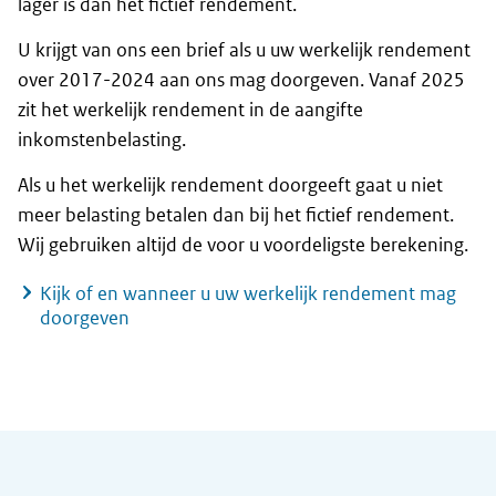
lager is dan het fictief rendement.
U krijgt van ons een brief als u uw werkelijk rendement
over 2017-2024 aan ons mag doorgeven. Vanaf 2025
zit het werkelijk rendement in de aangifte
inkomstenbelasting.
Als u het werkelijk rendement doorgeeft gaat u niet
meer belasting betalen dan bij het fictief rendement.
Wij gebruiken altijd de voor u voordeligste berekening.
Kijk of en wanneer u uw werkelijk rendement mag
doorgeven
Algemene informatie