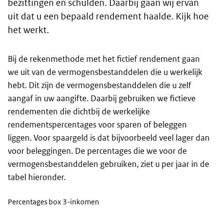
bezittingen en schulden. Daarbij gaan wij ervan
uit dat u een bepaald rendement haalde. Kijk hoe
het werkt.
Bij de rekenmethode met het fictief rendement gaan
we uit van de vermogensbestanddelen die u werkelijk
hebt. Dit zijn de vermogensbestanddelen die u zelf
aangaf in uw aangifte. Daarbij gebruiken we fictieve
rendementen die dichtbij de werkelijke
rendementspercentages voor sparen of beleggen
liggen. Voor spaargeld is dat bijvoorbeeld veel lager dan
voor beleggingen. De percentages die we voor de
vermogensbestanddelen gebruiken, ziet u per jaar in de
tabel hieronder.
Percentages box 3-inkomen