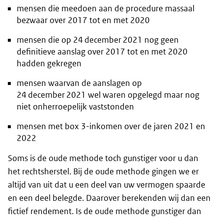
mensen die meedoen aan de procedure massaal
bezwaar over 2017 tot en met 2020
mensen die op 24 december 2021 nog geen
definitieve aanslag over 2017 tot en met 2020
hadden gekregen
mensen waarvan de aanslagen op
24 december 2021 wel waren opgelegd maar nog
niet onherroepelijk vaststonden
mensen met box 3-inkomen over de jaren 2021 en
2022
Soms is de oude methode toch gunstiger voor u dan
het rechtsherstel. Bij de oude methode gingen we er
altijd van uit dat u een deel van uw vermogen spaarde
en een deel belegde. Daarover berekenden wij dan een
fictief rendement. Is de oude methode gunstiger dan