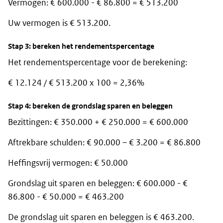
Vermogen: € 600.000 - € 86.800 = € 513.200
Uw vermogen is € 513.200.
Stap 3: bereken het rendementspercentage
Het rendementspercentage voor de berekening:
€ 12.124 / € 513.200 x 100 = 2,36%
Stap 4: bereken de grondslag sparen en beleggen
Bezittingen: € 350.000 + € 250.000 = € 600.000
Aftrekbare schulden: € 90.000 – € 3.200 = € 86.800
Heffingsvrij vermogen: € 50.000
Grondslag uit sparen en beleggen: € 600.000 - €
86.800 - € 50.000 = € 463.200
De grondslag uit sparen en beleggen is € 463.200.