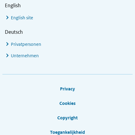
English
English site
Deutsch
Privatpersonen
Unternehmen
Footer links
Privacy
Cookies
Copyright
Toegankelijkheid