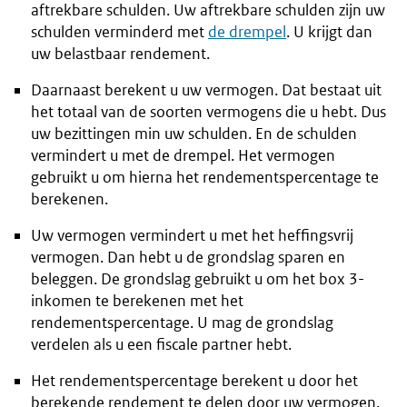
aftrekbare schulden. Uw aftrekbare schulden zijn uw
schulden verminderd met
de drempel
. U krijgt dan
uw belastbaar rendement.
Daarnaast berekent u uw vermogen. Dat bestaat uit
het totaal van de soorten vermogens die u hebt. Dus
uw bezittingen min uw schulden. En de schulden
vermindert u met de drempel. Het vermogen
gebruikt u om hierna het rendementspercentage te
berekenen.
Uw vermogen vermindert u met het heffingsvrij
vermogen. Dan hebt u de grondslag sparen en
beleggen. De grondslag gebruikt u om het box 3-
inkomen te berekenen met het
rendementspercentage. U mag de grondslag
verdelen als u een fiscale partner hebt.
Het rendementspercentage berekent u door het
berekende rendement te delen door uw vermogen.