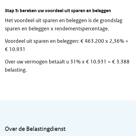
Stap 5: bereken uw voordeel uit sparen en beleggen
Het voordeel uit sparen en beleggen is de grondslag
sparen en beleggen x rendementspercentage.
Voordeel uit sparen en beleggen: € 463.200 x 2,36% =
€ 10.931
Over uw vermogen betaalt u 31% x € 10.931 = € 3.388
belasting.
Algemene informatie
Over de Belastingdienst