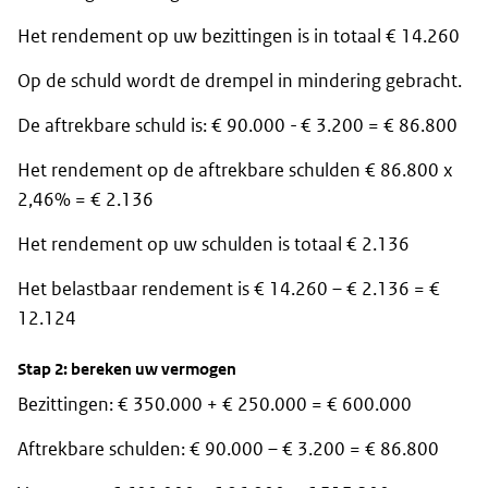
Het rendement op uw bezittingen is in totaal € 14.260
Op de schuld wordt de drempel in mindering gebracht.
De aftrekbare schuld is: € 90.000 - € 3.200 = € 86.800
Het rendement op de aftrekbare schulden € 86.800 x
2,46% = € 2.136
Het rendement op uw schulden is totaal € 2.136
Het belastbaar rendement is € 14.260 – € 2.136 = €
12.124
Stap 2: bereken uw vermogen
Bezittingen: € 350.000 + € 250.000 = € 600.000
Aftrekbare schulden: € 90.000 – € 3.200 = € 86.800