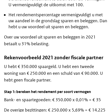
U vermenigvuldigt de uitkomst met 100.
Het rendementspercentage vermenigvuldigt u met
uw aandeel in de grondslag sparen en beleggen. Dan
hebt u uw voordeel uit sparen en beleggen.
Over uw voordeel uit sparen en beleggen in 2021
betaalt u 31% belasting.
Rekenvoorbeeld 2021 zonder fiscale partner
U hebt € 350.000 spaargeld. U hebt een tweede
woning van € 250.000 en een schuld van € 90.000. U
hebt geen fiscale partner.
Stap 1: bereken het rendement per soort vermogen
Bank- en spaartegoeden: € 350.000 x 0,01% = € 35
De overige bezittingen: € 250.000 x 5,69% = € 14.225