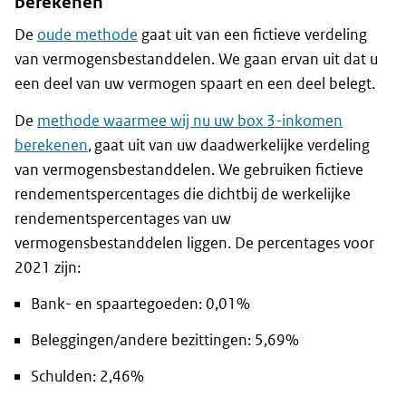
berekenen
De
oude methode
gaat uit van een fictieve verdeling
van vermogensbestanddelen. We gaan ervan uit dat u
een deel van uw vermogen spaart en een deel belegt.
De
methode waarmee wij nu uw box 3-inkomen
berekenen
, gaat uit van uw daadwerkelijke verdeling
van vermogensbestanddelen. We gebruiken fictieve
rendementspercentages die dichtbij de werkelijke
rendementspercentages van uw
vermogensbestanddelen liggen. De percentages voor
2021 zijn:
Bank- en spaartegoeden: 0,01%
Beleggingen/andere bezittingen: 5,69%
Schulden: 2,46%