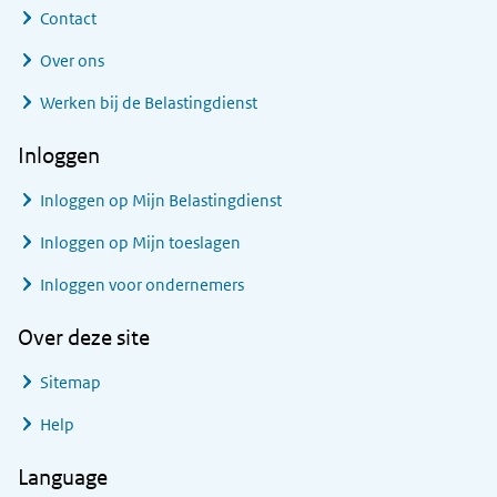
Contact
Over ons
Werken bij de Belastingdienst
Inloggen
Inloggen op Mijn Belastingdienst
Inloggen op Mijn toeslagen
Inloggen voor ondernemers
Over deze site
Sitemap
Help
Language