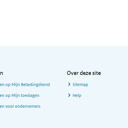
en
Over deze site
en op Mijn Belastingdienst
Sitemap
en op Mijn toeslagen
Help
gen voor ondernemers