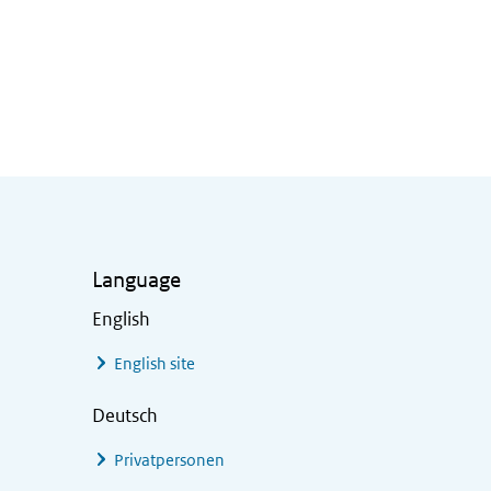
Language
English
English site
Deutsch
Privatpersonen