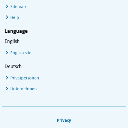
Sitemap
Help
Language
English
English site
Deutsch
Privatpersonen
Unternehmen
Footer links
Privacy