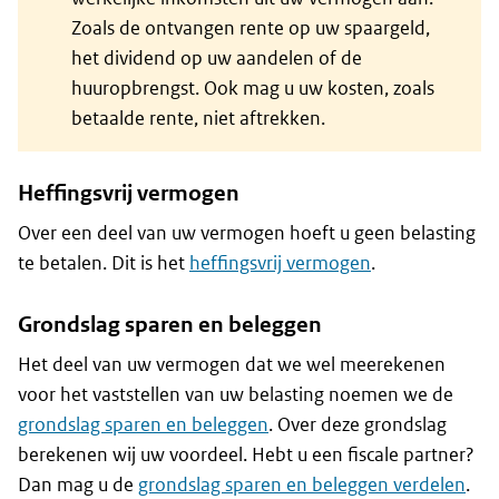
Zoals de ontvangen rente op uw spaargeld,
het dividend op uw aandelen of de
huuropbrengst. Ook mag u uw kosten, zoals
betaalde rente, niet aftrekken.
Heffingsvrij vermogen
Over een deel van uw vermogen hoeft u geen belasting
te betalen. Dit is het
heffingsvrij vermogen
.
Grondslag sparen en beleggen
Het deel van uw vermogen dat we wel meerekenen
voor het vaststellen van uw belasting noemen we de
grondslag sparen en beleggen
. Over deze grondslag
berekenen wij uw voordeel. Hebt u een fiscale partner?
Dan mag u de
grondslag sparen en beleggen verdelen
.