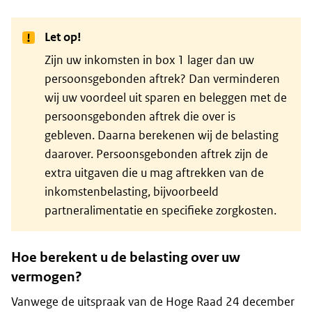
Let op!
Zijn uw inkomsten in box 1 lager dan uw
persoonsgebonden aftrek? Dan verminderen
wij uw voordeel uit sparen en beleggen met de
persoonsgebonden aftrek die over is
gebleven. Daarna berekenen wij de belasting
daarover. Persoonsgebonden aftrek zijn de
extra uitgaven die u mag aftrekken van de
inkomstenbelasting, bijvoorbeeld
partneralimentatie en specifieke zorgkosten.
Hoe berekent u de belasting over uw
vermogen?
Vanwege de uitspraak van de Hoge Raad 24 december