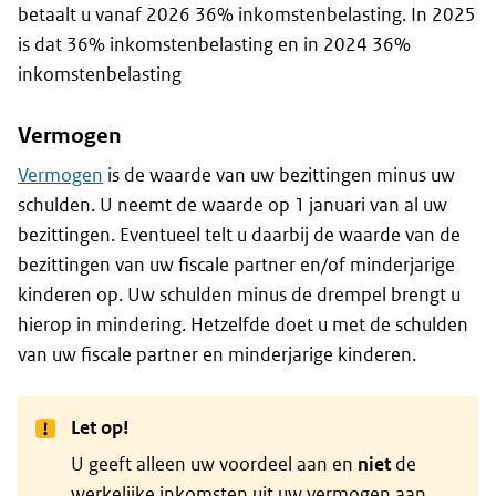
betaalt u vanaf 2026 36% inkomstenbelasting. In 2025
is dat 36% inkomstenbelasting en in 2024 36%
inkomstenbelasting
Vermogen
Vermogen
is de waarde van uw bezittingen minus uw
schulden. U neemt de waarde op 1 januari van al uw
bezittingen. Eventueel telt u daarbij de waarde van de
bezittingen van uw fiscale partner en/of minderjarige
kinderen op. Uw schulden minus de drempel brengt u
hierop in mindering. Hetzelfde doet u met de schulden
van uw fiscale partner en minderjarige kinderen.
Let op!
U geeft alleen uw voordeel aan en
niet
de
werkelijke inkomsten uit uw vermogen aan.