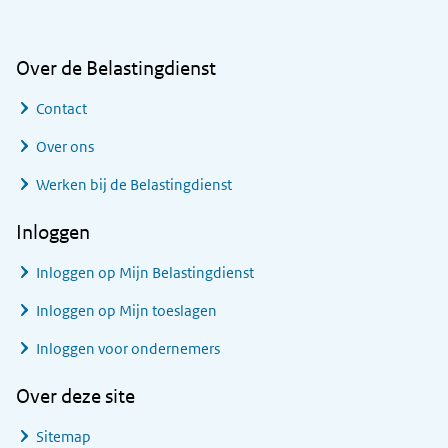
Over de Belastingdienst
Contact
Over ons
Werken bij de Belastingdienst
Inloggen
Inloggen op Mijn Belastingdienst
Inloggen op Mijn toeslagen
Inloggen voor ondernemers
Over deze site
Sitemap