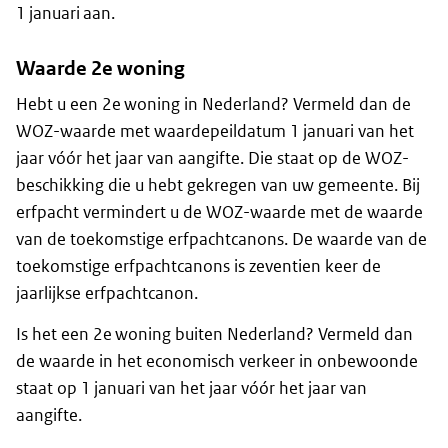
1 januari aan.
Waarde 2e woning
Hebt u een 2e woning in Nederland? Vermeld dan de
WOZ-waarde met waardepeildatum 1 januari van het
jaar vóór het jaar van aangifte. Die staat op de WOZ-
beschikking die u hebt gekregen van uw gemeente. Bij
erfpacht vermindert u de WOZ-waarde met de waarde
van de toekomstige erfpachtcanons. De waarde van de
toekomstige erfpachtcanons is zeventien keer de
jaarlijkse erfpachtcanon.
Is het een 2e woning buiten Nederland? Vermeld dan
de waarde in het economisch verkeer in onbewoonde
staat op 1 januari van het jaar vóór het jaar van
aangifte.