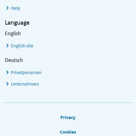
Help
Language
English
English site
Deutsch
Privatpersonen
Unternehmen
Footer links
Privacy
Cookies