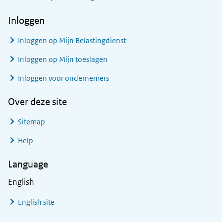
Inloggen
Inloggen op Mijn Belastingdienst
Inloggen op Mijn toeslagen
Inloggen voor ondernemers
Over deze site
Sitemap
Help
Language
English
English site