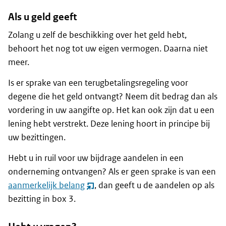
Als u geld geeft
Zolang u zelf de beschikking over het geld hebt,
behoort het nog tot uw eigen vermogen. Daarna niet
meer.
Is er sprake van een terugbetalingsregeling voor
degene die het geld ontvangt? Neem dit bedrag dan als
vordering in uw aangifte op. Het kan ook zijn dat u een
lening hebt verstrekt. Deze lening hoort in principe bij
uw bezittingen.
Hebt u in ruil voor uw bijdrage aandelen in een
onderneming ontvangen? Als er geen sprake is van een
aanmerkelijk belang
, dan geeft u de aandelen op als
(opent
bezitting in box 3.
nieuw
venster)