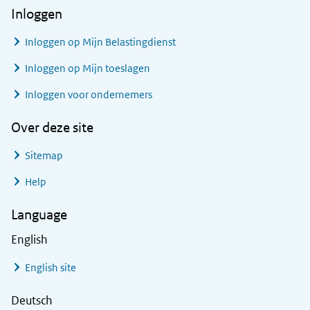
Inloggen
Inloggen op Mijn Belastingdienst
Inloggen op Mijn toeslagen
Inloggen voor ondernemers
Over deze site
Sitemap
Help
Language
English
English site
Deutsch