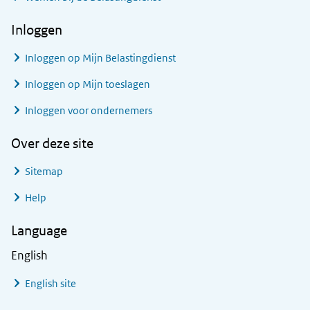
Inloggen
Inloggen op Mijn Belastingdienst
Inloggen op Mijn toeslagen
Inloggen voor ondernemers
Over deze site
Sitemap
Help
Language
English
English site