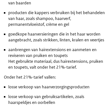
van baarden
producten die kappers verbruiken bij het behandelen
van haar, zoals shampoo, haarverf,
permanentvloeistof, crème en gel
goedkope haarversieringen die in het haar worden
aangebracht, zoals strikken, linten, kralen en veertjes
aanbrengen van
hairextensions
en aanmeten en
reviseren van pruiken en toupets
Het gebruikte materiaal, dus
hairextensions
, pruiken
en toupets, valt onder het 21%-tarief.
Onder het 21%-tarief vallen:
losse verkoop van haarverzorgingsproducten
losse verkoop van gebruiksartikelen, zoals
haarspeldjes en oorbellen