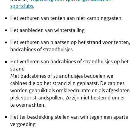
sportclubs
.
Het verhuren van tenten aan niet-campinggasten
Het aanbieden van winterstalling
Het verhuren van plaatsen op het strand voor tenten,
badcabines of strandhuisjes
Het verhuren van badcabines of strandhuisjes op het
strand
Met badcabines of strandhuisjes bedoelen we
cabines die op het strand zijn geplaatst. De cabines
worden gebruikt als omkleedruimte en als afgesloten
plek voor strandspullen. Ze zijn niet bestemd om er
te overnachten.
Het ter beschikking stellen van wifi tegen een aparte
vergoeding