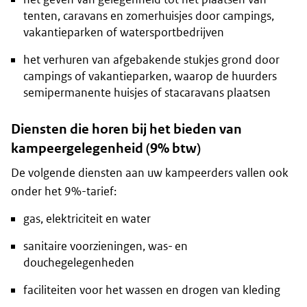
tenten, caravans en zomerhuisjes door campings,
vakantieparken of watersportbedrijven
het verhuren van afgebakende stukjes grond door
campings of vakantieparken, waarop de huurders
semipermanente huisjes of stacaravans plaatsen
Diensten die horen bij het bieden van
kampeergelegenheid (9% btw)
De volgende diensten aan uw kampeerders vallen ook
onder het 9%-tarief:
gas, elektriciteit en water
sanitaire voorzieningen, was- en
douchegelegenheden
faciliteiten voor het wassen en drogen van kleding