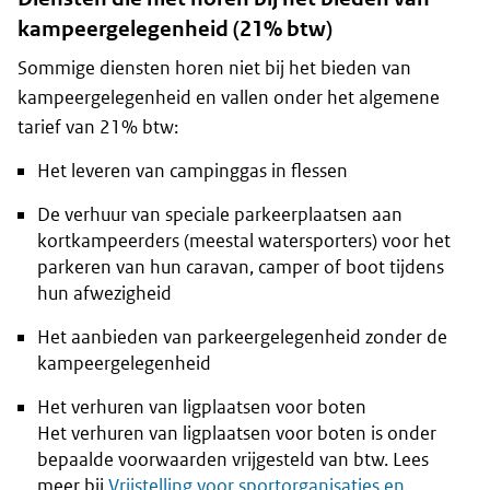
kampeergelegenheid (21% btw)
Sommige diensten horen niet bij het bieden van
kampeergelegenheid en vallen onder het algemene
tarief van 21% btw:
Het leveren van campinggas in flessen
De verhuur van speciale parkeerplaatsen aan
kortkampeerders (meestal watersporters) voor het
parkeren van hun caravan, camper of boot tijdens
hun afwezigheid
Het aanbieden van parkeergelegenheid zonder de
kampeergelegenheid
Het verhuren van ligplaatsen voor boten
Het verhuren van ligplaatsen voor boten is onder
bepaalde voorwaarden vrijgesteld van btw. Lees
meer bij
Vrijstelling voor sportorganisaties en