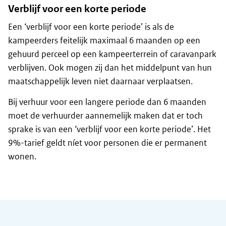
Verblijf voor een korte periode
Een ‘verblijf voor een korte periode’ is als de
kampeerders feitelijk maximaal 6 maanden op een
gehuurd perceel op een kampeerterrein of caravanpark
verblijven. Ook mogen zij dan het middelpunt van hun
maatschappelijk leven niet daarnaar verplaatsen.
Bij verhuur voor een langere periode dan 6 maanden
moet de verhuurder aannemelijk maken dat er toch
sprake is van een ‘verblijf voor een korte periode’. Het
9%-tarief geldt níet voor personen die er permanent
wonen.
Algemene informatie