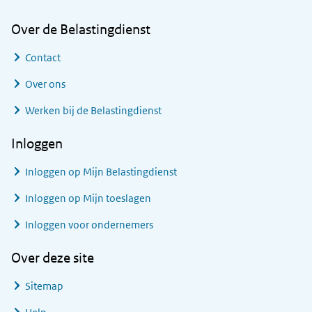
Over de Belastingdienst
Contact
Over ons
Werken bij de Belastingdienst
Inloggen
Inloggen op Mijn Belastingdienst
Inloggen op Mijn toeslagen
Inloggen voor ondernemers
Over deze site
Sitemap