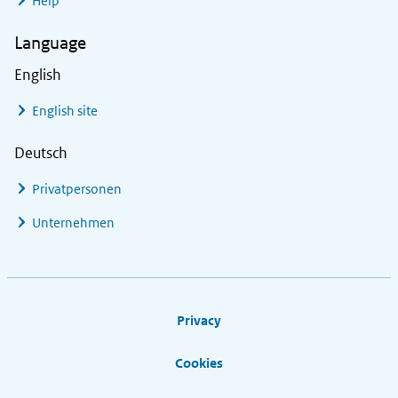
Help
Language
English
English site
Deutsch
Privatpersonen
Unternehmen
Footer links
Privacy
Cookies