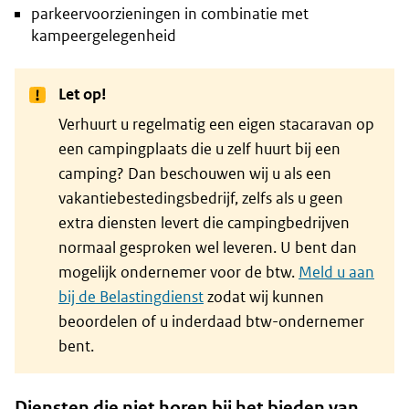
parkeervoorzieningen in combinatie met
kampeergelegenheid
Let op!
Verhuurt u regelmatig een eigen stacaravan op
een campingplaats die u zelf huurt bij een
camping? Dan beschouwen wij u als een
vakantiebestedingsbedrijf, zelfs als u geen
extra diensten levert die campingbedrijven
normaal gesproken wel leveren. U bent dan
mogelijk ondernemer voor de btw.
Meld u aan
bij de Belastingdienst
zodat wij kunnen
beoordelen of u inderdaad btw-ondernemer
bent.
Diensten die niet horen bij het bieden van