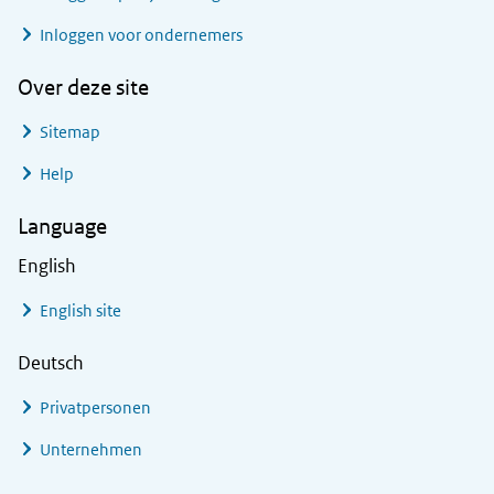
Inloggen voor ondernemers
Over deze site
Sitemap
Help
Language
English
English site
Deutsch
Privatpersonen
Unternehmen