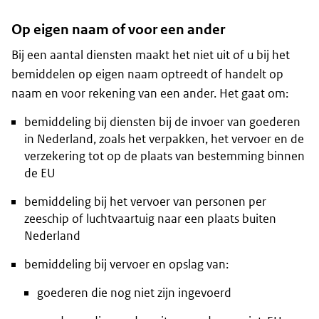
Op eigen naam of voor een ander
Bij een aantal diensten maakt het niet uit of u bij het
bemiddelen op eigen naam optreedt of handelt op
naam en voor rekening van een ander. Het gaat om:
bemiddeling bij diensten bij de invoer van goederen
in Nederland, zoals het verpakken, het vervoer en de
verzekering tot op de plaats van bestemming binnen
de EU
bemiddeling bij het vervoer van personen per
zeeschip of luchtvaartuig naar een plaats buiten
Nederland
bemiddeling bij vervoer en opslag van:
goederen die nog niet zijn ingevoerd