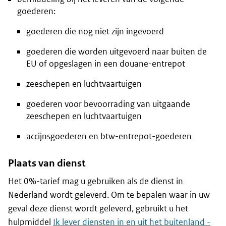
goederen:
goederen die nog niet zijn ingevoerd
goederen die worden uitgevoerd naar buiten de
EU of opgeslagen in een douane-entrepot
zeeschepen en luchtvaartuigen
goederen voor bevoorrading van uitgaande
zeeschepen en luchtvaartuigen
accijnsgoederen en btw-entrepot-goederen
Plaats van dienst
Het 0%-tarief mag u gebruiken als de dienst in
Nederland wordt geleverd. Om te bepalen waar in uw
geval deze dienst wordt geleverd, gebruikt u het
hulpmiddel
Ik lever diensten in en uit het buitenland -