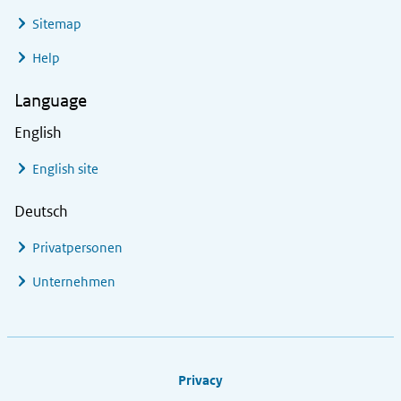
Sitemap
Help
Language
English
English site
Deutsch
Privatpersonen
Unternehmen
Footer links
Privacy