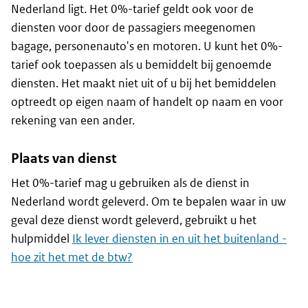
Nederland ligt. Het 0%-tarief geldt ook voor de
diensten voor door de passagiers meegenomen
bagage, personenauto's en motoren. U kunt het 0%-
tarief ook toepassen als u bemiddelt bij genoemde
diensten. Het maakt niet uit of u bij het bemiddelen
optreedt op eigen naam of handelt op naam en voor
rekening van een ander.
Plaats van dienst
Het 0%-tarief mag u gebruiken als de dienst in
Nederland wordt geleverd. Om te bepalen waar in uw
geval deze dienst wordt geleverd, gebruikt u het
hulpmiddel
Ik lever diensten in en uit het buitenland -
hoe zit het met de btw?