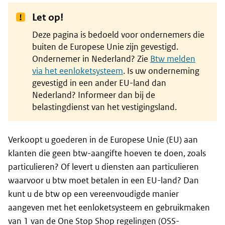
Let op!
Deze pagina is bedoeld voor ondernemers die
buiten de Europese Unie zijn gevestigd.
Ondernemer in Nederland? Zie
Btw melden
via het eenloketsysteem
. Is uw onderneming
gevestigd in een ander EU-land dan
Nederland? Informeer dan bij de
belastingdienst van het vestigingsland.
Verkoopt u goederen in de Europese Unie (EU) aan
klanten die geen btw-aangifte hoeven te doen, zoals
particulieren? Of levert u diensten aan particulieren
waarvoor u btw moet betalen in een EU-land? Dan
kunt u de btw op een vereenvoudigde manier
aangeven met het eenloketsysteem en gebruikmaken
van 1 van de One Stop Shop regelingen (OSS-