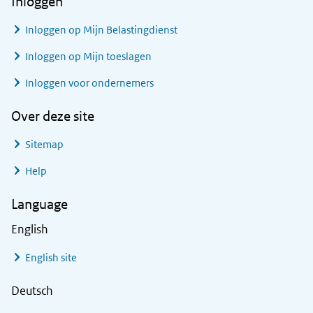
Inloggen
Inloggen op Mijn Belastingdienst
Inloggen op Mijn toeslagen
Inloggen voor ondernemers
Over deze site
Sitemap
Help
Language
English
English site
Deutsch