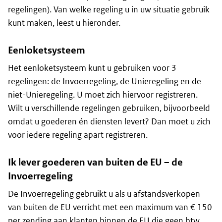
regelingen). Van welke regeling u in uw situatie gebruik
kunt maken, leest u hieronder.
Eenloketsysteem
Het eenloketsysteem kunt u gebruiken voor 3
regelingen: de Invoerregeling, de Unieregeling en de
niet-Unieregeling. U moet zich hiervoor registreren.
Wilt u verschillende regelingen gebruiken, bijvoorbeeld
omdat u goederen én diensten levert? Dan moet u zich
voor iedere regeling apart registreren.
Ik lever goederen van buiten de EU – de
Invoerregeling
De Invoerregeling gebruikt u als u afstandsverkopen
van buiten de EU verricht met een maximum van € 150
per zending aan klanten binnen de EU die geen btw