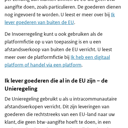
aangifte doen, zoals particulieren. De goederen dienen
nog ingevoerd te worden. U leest er meer over bij
Ik
lever goederen van buiten de EU
.
De Invoerregeling kunt u ook gebruiken als de
platformfictie op u van toepassing is en u een
afstandsverkoop van buiten de EU verricht. U leest
meer over de platformfictie bij
Ik heb een digitaal
platform of handel via een platform
.
Ik lever goederen die al in de EU zijn – de
Unieregeling
De Unieregeling gebruikt u als u intracommunautaire
afstandsverkopen verricht. Dit zijn leveringen van
goederen die rechtstreeks van een EU-land naar uw
klant, die geen btw-aangifte hoeft te doen, in een