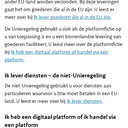
ander EU-land worden verzonden. Bij deze leveringen
gaat het om goederen die al in de EU zijn. U leest er
meer over bij
Ik lever goederen die al in de EU zijn
.
De Unieregeling gebruikt u ook als de platformfictie op
u van toepassing is en u een binnenlandse levering van
goederen faciliteert. U leest meer over de platformfictie
bij
Ik heb een digitaal platform of handel via een
platform
.
Ik lever diensten – de niet-Unieregeling
De niet-Unieregeling gebruikt u voor diensten aan
particulieren waarvoor u btw moet betalen in een EU-
land. U leest er meer over bij
Ik lever diensten
.
Ik heb een digitaal platform of ik handel via
een platform