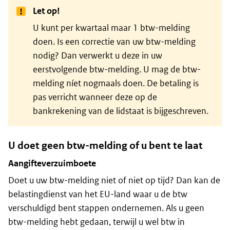
Let op!
U kunt per kwartaal maar 1 btw-melding
doen. Is een correctie van uw btw-melding
nodig? Dan verwerkt u deze in uw
eerstvolgende btw-melding. U mag de btw-
melding níet nogmaals doen. De betaling is
pas verricht wanneer deze op de
bankrekening van de lidstaat is bijgeschreven.
U doet geen btw-melding of u bent te laat
Aangifteverzuimboete
Doet u uw btw-melding niet of niet op tijd? Dan kan de
belastingdienst van het EU-land waar u de btw
verschuldigd bent stappen ondernemen. Als u geen
btw-melding hebt gedaan, terwijl u wel btw in