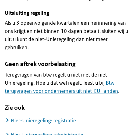
Uitsluiting regeling
Als u 3 opeenvolgende kwartalen een herinnering van
ons krijgt en niet binnen 10 dagen betaalt, sluiten wij u
uit: u kunt de niet-Unieregeling dan niet meer
gebruiken.
Geen aftrek voorbelasting
Terugvragen van btw regelt u niet met de niet-
Unieregeling. Hoe u dat wel regelt, leest u bij
Btw
terugvragen voor ondernemers uit niet-EU-landen
.
Zie ook
Niet-Unieregeling: registratie