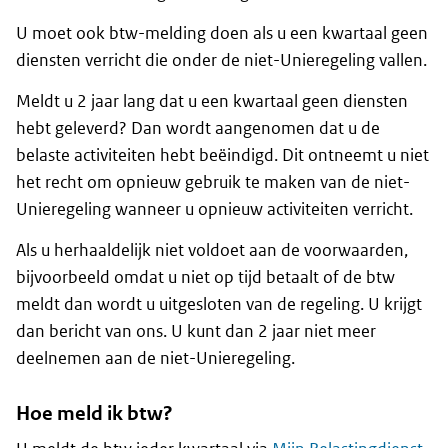
U moet ook btw-melding doen als u een kwartaal geen
diensten verricht die onder de niet-Unieregeling vallen.
Meldt u 2 jaar lang dat u een kwartaal geen diensten
hebt geleverd? Dan wordt aangenomen dat u de
belaste activiteiten hebt beëindigd. Dit ontneemt u niet
het recht om opnieuw gebruik te maken van de niet-
Unieregeling wanneer u opnieuw activiteiten verricht.
Als u herhaaldelijk niet voldoet aan de voorwaarden,
bijvoorbeeld omdat u niet op tijd betaalt of de btw
meldt dan wordt u uitgesloten van de regeling. U krijgt
dan bericht van ons. U kunt dan 2 jaar niet meer
deelnemen aan de niet-Unieregeling.
Hoe meld ik btw?