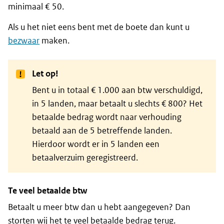
minimaal € 50.
Als u het niet eens bent met de boete dan kunt u
bezwaar
maken.
Let op!
Bent u in totaal € 1.000 aan btw verschuldigd,
in 5 landen, maar betaalt u slechts € 800? Het
betaalde bedrag wordt naar verhouding
betaald aan de 5 betreffende landen.
Hierdoor wordt er in 5 landen een
betaalverzuim geregistreerd.
Te veel betaalde btw
Betaalt u meer btw dan u hebt aangegeven? Dan
storten wij het te veel betaalde bedrag terug.