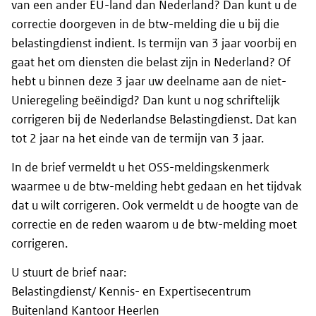
van een ander EU-land dan Nederland? Dan kunt u de
correctie doorgeven in de btw-melding die u bij die
belastingdienst indient. Is termijn van 3 jaar voorbij en
gaat het om diensten die belast zijn in Nederland? Of
hebt u binnen deze 3 jaar uw deelname aan de niet-
Unieregeling beëindigd? Dan kunt u nog schriftelijk
corrigeren bij de Nederlandse Belastingdienst. Dat kan
tot 2 jaar na het einde van de termijn van 3 jaar.
In de brief vermeldt u het OSS-meldingskenmerk
waarmee u de btw-melding hebt gedaan en het tijdvak
dat u wilt corrigeren. Ook vermeldt u de hoogte van de
correctie en de reden waarom u de btw-melding moet
corrigeren.
U stuurt de brief naar:
Belastingdienst/ Kennis- en Expertisecentrum
Buitenland Kantoor Heerlen