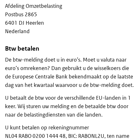
Afdeling Omzetbelasting
Postbus 2865
6401 DJ Heerlen
Nederland
Btw betalen
De btw-melding doet u in euro’s. Moet u valuta naar
euro’s omrekenen? Dan gebruikt u de wisselkoers die
de Europese Centrale Bank bekendmaakt op de laatste
dag van het kwartaal waarvoor u de btw-melding doet.
U betaalt de btw voor de verschillende EU-landen in 1
keer. Wij sturen uw melding en de betaalde btw door
naar de belastingdiensten van die landen.
U kunt betalen op rekeningnummer
NL04 RABO 0200 1444 48, BIC: RABONL2U, ten name