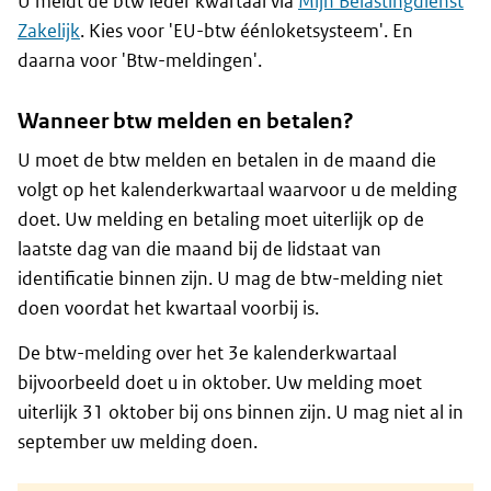
U meldt de btw ieder kwartaal via
Mijn Belastingdienst
Zakelijk
. Kies voor 'EU-btw éénloketsysteem'. En
daarna voor 'Btw-meldingen'.
Wanneer btw melden en betalen?
U moet de btw melden en betalen in de maand die
volgt op het kalenderkwartaal waarvoor u de melding
doet. Uw melding en betaling moet uiterlijk op de
laatste dag van die maand bij de lidstaat van
identificatie binnen zijn. U mag de btw-melding niet
doen voordat het kwartaal voorbij is.
De btw-melding over het 3e kalenderkwartaal
bijvoorbeeld doet u in oktober. Uw melding moet
uiterlijk 31 oktober bij ons binnen zijn. U mag niet al in
september uw melding doen.