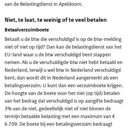
van de Belastingdienst in Apeldoorn.
Niet, te laat, te weinig of te veel betalen
Betaalverzuimboete
Betaalt u de btw die verschuldigd is op de btw-melding
niet of niet op tijd? Dan kan de belastingdienst van het
EU-land waar u de btw verschuldigd bent stappen
nemen. Als u de verschuldigde btw niet hebt betaald en
Nederland, terwijl u wel btw in Nederland verschuldigd
bent, dan wordt dit in Nederland aangemerkt als een
betalingsverzuim. U kunt dan een verzuimboete krijgen.
De hoogte van de boete voor het niet (op tijd) betalen
van het bedrag dat verschuldigd is op aangifte bedraagt
3% van de niet, gedeeltelijk niet of niet binnen de
termijn betaalde belasting met een maximum van €
6.709. De boete bij een betalingsverzuim bedraagt