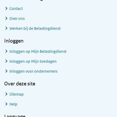
Contact
Over ons
Werken bij de Belastingdienst
Inloggen
Inloggen op Mijn Belastingdienst
Inloggen op Mijn toeslagen
Inloggen voor ondernemers
Over deze site
Sitemap
Help
Language