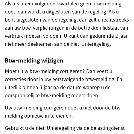
Als u 3 opeenvolgende kwartalen geen btw-melding
doet, dan wordt u uitgesloten van de regeling. Als u
bent uitgesloten van de regeling, dan zult u rechtstreeks
aan uw btw-verplichtingen in de betrokken lidstaat van
verbruik moeten voldoen. U kunt dan gedurende 2 jaar
niet meer deelnemen aan de niet-Unieregeling.
Btw-melding wijzigen
Moet u uw btw-melding corrigeren? Dan voert u
correcties door in uw eerstvolgende btw-melding. En
uiterlijk binnen 3 jaar na de datum waarop u de
oorspronkelijke btw-melding moest doen.
Uw btw-melding corrigeren doet u níet door de btw-
melding opnieuw in te dienen.
Gebruikt u de niet-Unieregeling via de belastingdienst