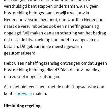
verschuldigd bent stappen ondernemen. Als u geen
btw-melding hebt gedaan, terwijl u wel btw in
Nederland verschuldigd bent, dan wordt in Nederland
naast de verzuimboetes ook een naheffingsaanslag
opgelegd. Wij maken dan een schatting van het bedrag
dat u via de btw-melding had moeten aangeven en
betalen. Dit gebeurt in de meeste gevallen
geautomatiseerd.
Hebt u een naheffingsaanslag ontvangen omdat u geen
btw-melding hebt ingediend? Dien de btw-melding
dan zo snel mogelijk alsnog in.
Als u het niet eens bent met de naheffingsaanslag dan
kunt u
bezwaar
maken.
Uitsluiting regeling