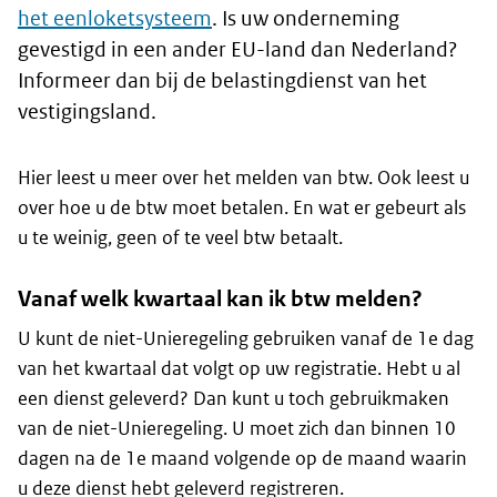
het eenloketsysteem
. Is uw onderneming
gevestigd in een ander EU-land dan Nederland?
Informeer dan bij de belastingdienst van het
vestigingsland.
Hier leest u meer over het melden van btw. Ook leest u
over hoe u de btw moet betalen. En wat er gebeurt als
u te weinig, geen of te veel btw betaalt.
Vanaf welk kwartaal kan ik btw melden?
U kunt de niet-Unieregeling gebruiken vanaf de 1e dag
van het kwartaal dat volgt op uw registratie. Hebt u al
een dienst geleverd? Dan kunt u toch gebruikmaken
van de niet-Unieregeling. U moet zich dan binnen 10
dagen na de 1e maand volgende op de maand waarin
u deze dienst hebt geleverd registreren.