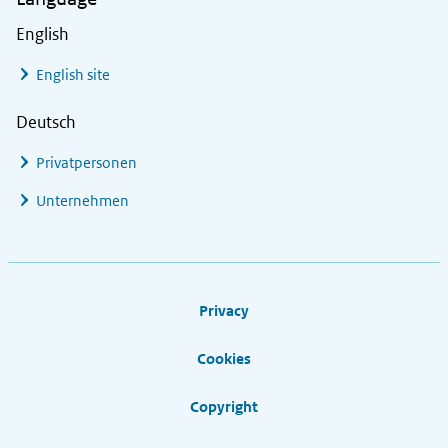
English
English site
Deutsch
Privatpersonen
Unternehmen
Footer links
Privacy
Cookies
Copyright