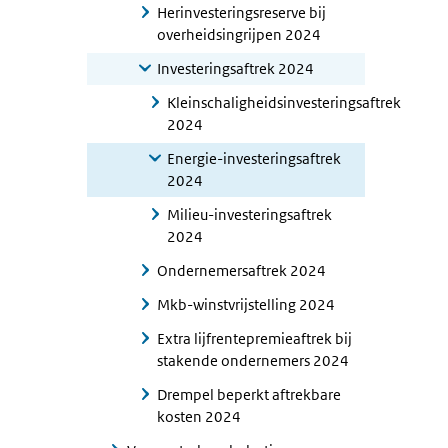
Herinvesteringsreserve bij
overheidsingrijpen 2024
Investeringsaftrek 2024
Kleinschaligheidsinvesteringsaftrek
2024
Energie-investeringsaftrek
2024
Milieu-investeringsaftrek
2024
Ondernemersaftrek 2024
Mkb-winstvrijstelling 2024
Extra lijfrentepremieaftrek bij
stakende ondernemers 2024
Drempel beperkt aftrekbare
kosten 2024