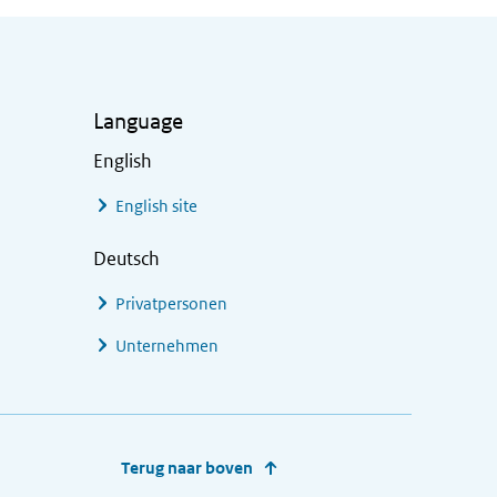
Language
English
English site
Deutsch
Privatpersonen
Unternehmen
Terug naar boven