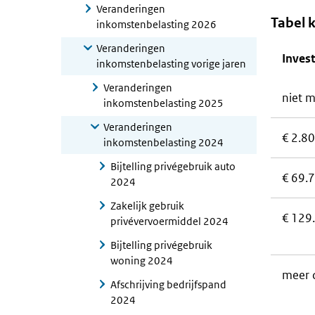
Veranderingen
Tabel 
inkomstenbelasting 2026
Veranderingen
Invest
inkomstenbelasting vorige jaren
Veranderingen
niet m
inkomstenbelasting 2025
Veranderingen
€ 2.8
inkomstenbelasting 2024
Bijtelling privégebruik auto
€ 69.
2024
Zakelijk gebruik
€ 129
privévervoermiddel 2024
Bijtelling privégebruik
woning 2024
meer 
Afschrijving bedrijfspand
2024