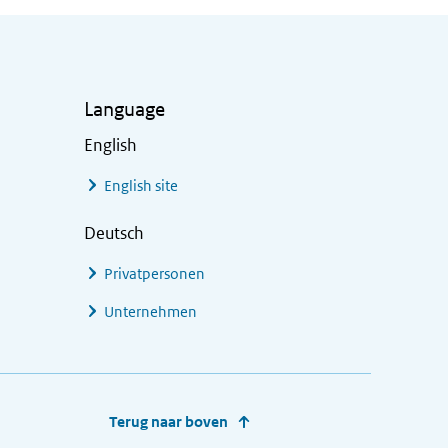
Language
English
English site
Deutsch
Privatpersonen
Unternehmen
Terug naar boven