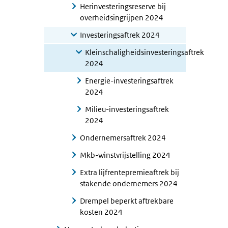
Herinvesteringsreserve bij
overheidsingrijpen 2024
Investeringsaftrek 2024
Kleinschaligheidsinvesteringsaftrek
2024
Energie-investeringsaftrek
2024
Milieu-investeringsaftrek
2024
Ondernemersaftrek 2024
Mkb-winstvrijstelling 2024
Extra lijfrentepremieaftrek bij
stakende ondernemers 2024
Drempel beperkt aftrekbare
kosten 2024