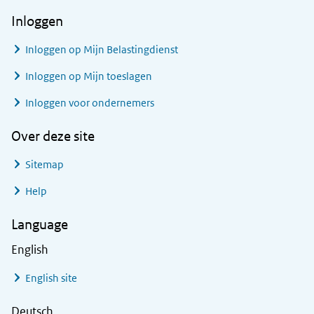
Inloggen
Inloggen op Mijn Belastingdienst
Inloggen op Mijn toeslagen
Inloggen voor ondernemers
Over deze site
Sitemap
Help
Language
English
English site
Deutsch