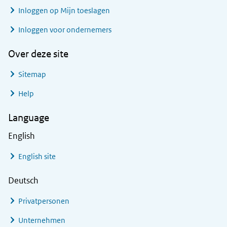
Inloggen op Mijn toeslagen
Inloggen voor ondernemers
Over deze site
Sitemap
Help
Language
English
English site
Deutsch
Privatpersonen
Unternehmen