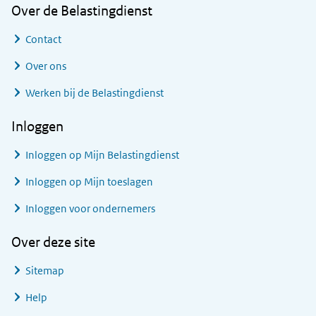
Over de Belastingdienst
Contact
Over ons
Werken bij de Belastingdienst
Inloggen
Inloggen op Mijn Belastingdienst
Inloggen op Mijn toeslagen
Inloggen voor ondernemers
Over deze site
Sitemap
Help