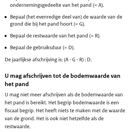
ondernemingsgedeelte van het pand (= A).
Bepaal (het evenredige deel van) de waarde van de
grond die bij het pand hoort (= G).
Bepaal de restwaarde van het pand (= R).
Bepaal de gebruiksduur (= D).
De jaarlijkse afschrijving is: (A - G - R) : D.
U mag afschrijven tot de bodemwaarde van
het pand
U mag niet meer afschrijven als de bodemwaarde van
het pand is bereikt. Het begrip bodemwaarde is een
fiscaal begrip. Het heeft niets te maken met de waarde
van de grond. Het is ook niet hetzelfde als de
restwaarde.