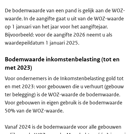
De bodemwaarde van een pand is gelijk aan de WOZ-
waarde. In de aangifte gaat u uit van de WOZ-waarde
op 1 januari van het jaar voor het aangiftejaar.
Bijvoorbeeld: voor de aangifte 2026 neemt u als
waardepeildatum 1 januari 2025.
Bodemwaarde inkomstenbelasting (tot en
met 2023)
Voor ondernemers in de Inkomstenbelasting gold tot
en met 2023: voor gebouwen die u verhuurt (gebouw
ter belegging) is de WOZ-waarde de bodemwaarde.
Voor gebouwen in eigen gebruik is de bodemwaarde
50% van de WOZ-waarde.
Vanaf 2024 is de bodemwaarde voor alle gebouwen