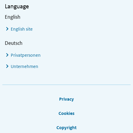
Language
English
English site
Deutsch
Privatpersonen
Unternehmen
Footer links
Privacy
Cookies
Copyright