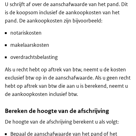
U schrijft af over de aanschafwaarde van het pand. Dit
is de koopsom inclusief de aankoopkosten van het
pand. De aankoopkosten zijn bijvoorbeeld:
notariskosten
makelaarskosten
overdrachtsbelasting
Als u recht hebt op aftrek van btw, neemt u de kosten
exclusief btw op in de aanschafwaarde. Als u geen recht
hebt op aftrek van btw die aan u is berekend, neemt u
de aankoopkosten inclusief btw.
Bereken de hoogte van de afschrijving
De hoogte van de afschrijving berekent u als volgt:
Bepaal de aanschafwaarde van het pand of het