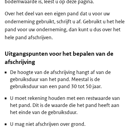
bodemwaarde is, leest u op deze pagina.
Over het deel van een eigen pand dat u voor uw
onderneming gebruikt, schrijft u af. Gebruikt u het hele
pand voor uw onderneming, dan kunt u dus over het
hele pand afschrijven.
Uitgangspunten voor het bepalen van de
afschrijving
De hoogte van de afschrijving hangt af van de
gebruiksduur van het pand. Meestal is de
gebruiksduur van een pand 30 tot 50 jaar.
U moet rekening houden met een restwaarde van
het pand. Dit is de waarde die het pand heeft aan
het einde van de gebruiksduur.
U mag niet afschrijven over grond.