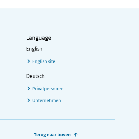
Language
English
English site
Deutsch
Privatpersonen
Unternehmen
Terug naar boven