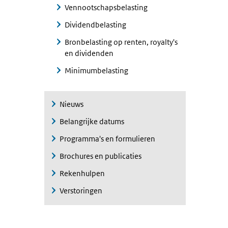
Vennootschapsbelasting
Dividendbelasting
Bronbelasting op renten, royalty's
en dividenden
Minimumbelasting
Nieuws
Belangrijke datums
Programma's en formulieren
Brochures en publicaties
Rekenhulpen
Verstoringen