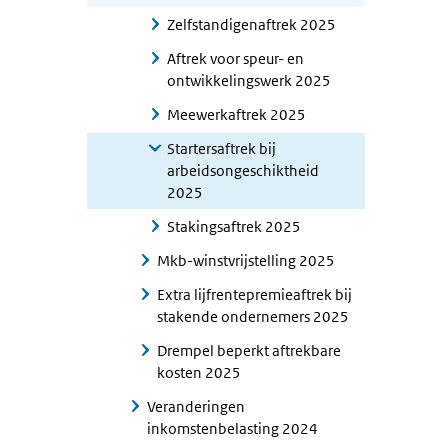
Zelfstandigenaftrek 2025
Aftrek voor speur- en
ontwikkelingswerk 2025
Meewerkaftrek 2025
Startersaftrek bij
arbeidsongeschiktheid
2025
Stakingsaftrek 2025
Mkb-winstvrijstelling 2025
Extra lijfrentepremieaftrek bij
stakende ondernemers 2025
Drempel beperkt aftrekbare
kosten 2025
Veranderingen
inkomstenbelasting 2024