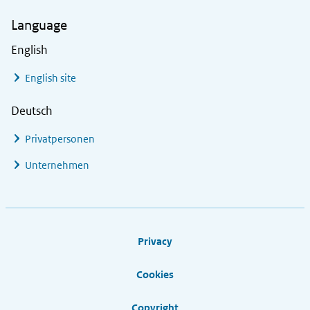
Language
English
English site
Deutsch
Privatpersonen
Unternehmen
Footer links
Privacy
Cookies
Copyright