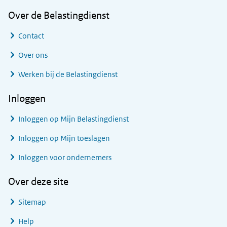
Over de Belastingdienst
Contact
Over ons
Werken bij de Belastingdienst
Inloggen
Inloggen op Mijn Belastingdienst
Inloggen op Mijn toeslagen
Inloggen voor ondernemers
Over deze site
Sitemap
Help