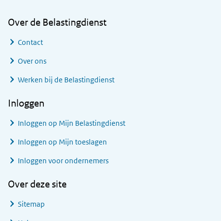
Over de Belastingdienst
Contact
Over ons
Werken bij de Belastingdienst
Inloggen
Inloggen op Mijn Belastingdienst
Inloggen op Mijn toeslagen
Inloggen voor ondernemers
Over deze site
Sitemap