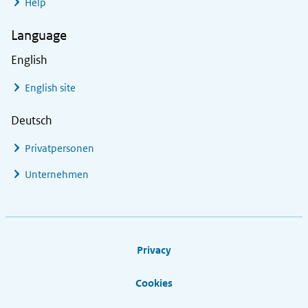
Help
Language
English
English site
Deutsch
Privatpersonen
Unternehmen
Footer links
Privacy
Cookies