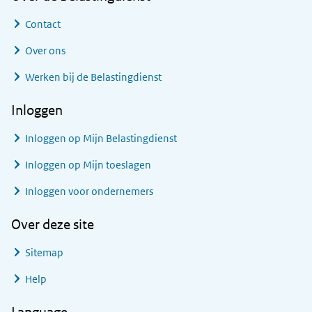
Contact
Over ons
Werken bij de Belastingdienst
Inloggen
Inloggen op Mijn Belastingdienst
Inloggen op Mijn toeslagen
Inloggen voor ondernemers
Over deze site
Sitemap
Help