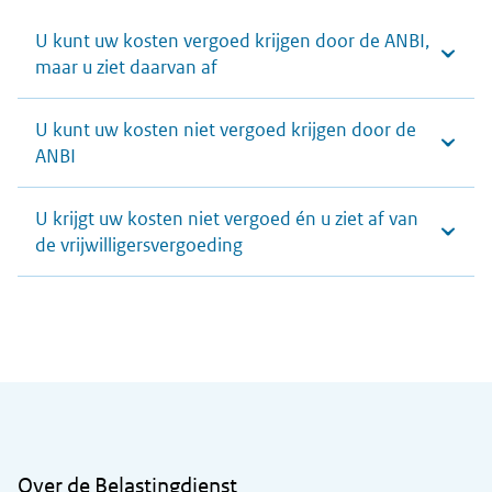
U kunt uw kosten vergoed krijgen door de ANBI,
maar u ziet daarvan af
U kunt uw kosten niet vergoed krijgen door de
ANBI
U krijgt uw kosten niet vergoed én u ziet af van
de vrijwilligersvergoeding
Algemene informatie
Over de Belastingdienst