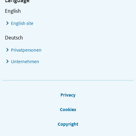
Language
English
English site
Deutsch
Privatpersonen
Unternehmen
Footer links
Privacy
Cookies
Copyright