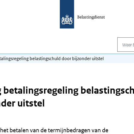
Waar be
alingsregeling belastingschuld door bijzonder uitstel
 betalingsregeling belastingsc
der uitstel
het betalen van de termijnbedragen van de