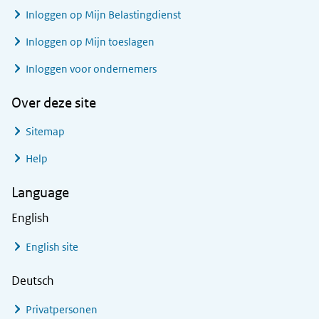
Inloggen op Mijn Belastingdienst
Inloggen op Mijn toeslagen
Inloggen voor ondernemers
Over deze site
Sitemap
Help
Language
English
English site
Deutsch
Privatpersonen