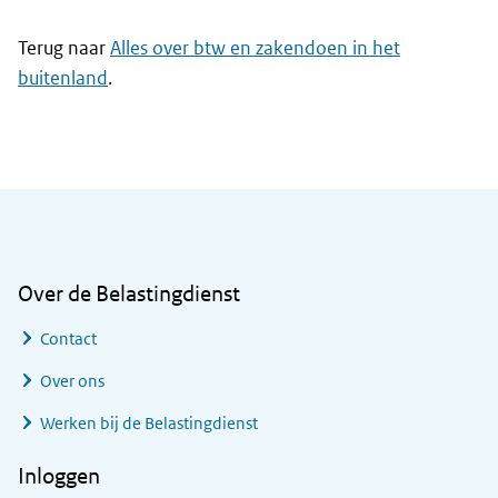
Terug naar
Alles over btw en zakendoen in het
buitenland
.
Algemene informatie
Over de Belastingdienst
Contact
Over ons
Werken bij de Belastingdienst
Inloggen