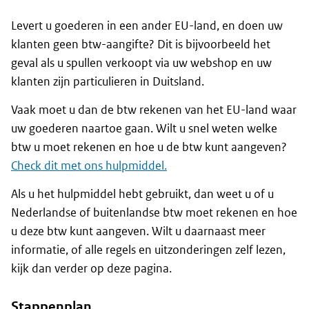
Levert u goederen in een ander EU-land, en doen uw
klanten geen btw-aangifte? Dit is bijvoorbeeld het
geval als u spullen verkoopt via uw webshop en uw
klanten zijn particulieren in Duitsland.
Vaak moet u dan de btw rekenen van het EU-land waar
uw goederen naartoe gaan. Wilt u snel weten welke
btw u moet rekenen en hoe u de btw kunt aangeven?
Check dit met ons hulpmiddel.
Als u het hulpmiddel hebt gebruikt, dan weet u of u
Nederlandse of buitenlandse btw moet rekenen en hoe
u deze btw kunt aangeven. Wilt u daarnaast meer
informatie, of alle regels en uitzonderingen zelf lezen,
kijk dan verder op deze pagina.
Stappenplan