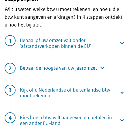
Wilt u weten welke btw u moet rekenen, en hoe u die
btw kunt aangeven en afdragen? In 4 stappen ontdekt
u hoe het bij u zit.
Bepaal of uw omzet valt onder
'afstandsverkopen binnen de EU'
Bepaal de hoogte van uw jaaromzet
Kijk of u Nederlandse of buitenlandse btw
moet rekenen
Kies hoe u btw wilt aangeven en betalen in
een ander EU-land