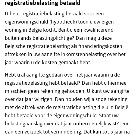
registratiebelasting betaald
U hebt registratiebelasting betaald voor een
eigenwoningschuld (hypotheek) toen u uw eigen
woning in België kocht. Bent u een kwalificerend
buitenlands belastingplichtige? Dan mag u deze
Belgische registratiebelasting als financieringskosten
aftrekken in uw aangifte inkomstenbelasting over het
jaar waarin u de kosten gemaakt hebt.
Hebt u al aangifte gedaan over het jaar waarin u de
registratiebelasting hebt betaald? Dan hebt u hiermee
misschien geen rekening gehouden. U kunt uw aangifte
over dat jaar wijzigen. Dan houden wij alsnog rekening
met de aftrek van de registratiebelasting die u in België
hebt betaald voor de eigenwoningschuld. Staat uw
belastingaanslag over dat jaar onherroepelijk vast? Doe
dan een verzoek tot vermindering. Dat kan tot 5 jaar na