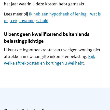
het jaar waarin u deze kosten hebt gemaakt.
Lees meer bij
Ik heb een hypotheek of lening - wat is
mijn eigenwoningschuld
.
U bent geen kwalificerend buitenlands
belastingplichtige
U kunt de hypotheekrente van uw eigen woning niet
aftrekken in uw aangifte inkomstenbelasting.
Kijk
welke aftrekposten en kortingen u wel hebt.
Algemene informatie