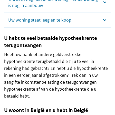
is nog in aanbouw
Uw woning staat leeg en te koop
U hebt te veel betaalde hypotheekrente
terugontvangen
Heeft uw bank of andere geldverstrekker
hypotheekrente terugbetaald die zij u te veel in
rekening had gebracht? En hebt u die hypotheekrente
in een eerder jaar al afgetrokken? Trek dan in uw
aangifte inkomstenbelasting de terugontvangen
hypotheekrente af van de hypotheekrente die u
betaald hebt.
U woont in België en u hebt in België