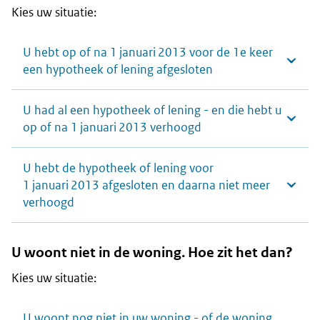
Kies uw situatie:
U hebt op of na 1 januari 2013 voor de 1e keer
een hypotheek of lening afgesloten
U had al een hypotheek of lening - en die hebt u
op of na 1 januari 2013 verhoogd
U hebt de hypotheek of lening voor
1 januari 2013 afgesloten en daarna niet meer
verhoogd
U woont niet in de woning. Hoe zit het dan?
Kies uw situatie:
U woont nog niet in uw woning - of de woning