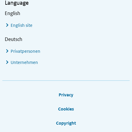
Language
English
English site
Deutsch
Privatpersonen
Unternehmen
Footer links
Privacy
Cookies
Copyright