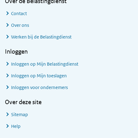
Over de Belastingdienst
Contact
Over ons
Werken bij de Belastingdienst
Inloggen
Inloggen op Mijn Belastingdienst
Inloggen op Mijn toeslagen
Inloggen voor ondernemers
Over deze site
Sitemap
Help