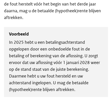
de fout herstelt vóór het begin van het derde jaar
daarna, mag u de betaalde (hypotheek)rente blijven
aftrekken.
Voorbeeld
In 2025 hebt u een betalingsachterstand
opgelopen door een onbedoelde fout in de
betaling of berekening van de aflossing. U zorgt
ervoor dat uw aflossing vóór 1 januari 2028 weer
op de stand staat van de juiste berekening.
Daarmee hebt u uw fout hersteld en uw
achterstand ingelopen. U mag de betaalde
(hypotheek)rente blijven aftrekken.