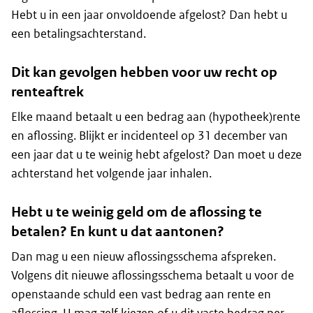
Hebt u in een jaar onvoldoende afgelost? Dan hebt u
een betalingsachterstand.
Dit kan gevolgen hebben voor uw recht op
renteaftrek
Elke maand betaalt u een bedrag aan (hypotheek)rente
en aflossing. Blijkt er incidenteel op 31 december van
een jaar dat u te weinig hebt afgelost? Dan moet u deze
achterstand het volgende jaar inhalen.
Hebt u te weinig geld om de aflossing te
betalen? En kunt u dat aantonen?
Dan mag u een nieuw aflossingsschema afspreken.
Volgens dit nieuwe aflossingsschema betaalt u voor de
openstaande schuld een vast bedrag aan rente en