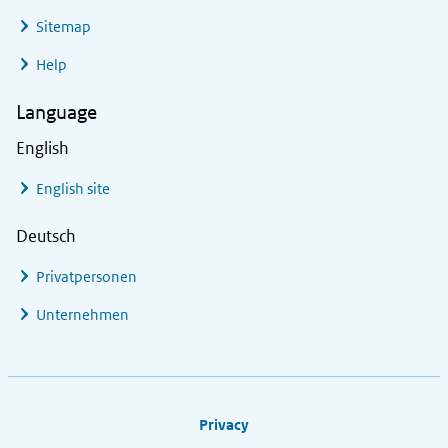
Sitemap
Help
Language
English
English site
Deutsch
Privatpersonen
Unternehmen
Footer links
Privacy