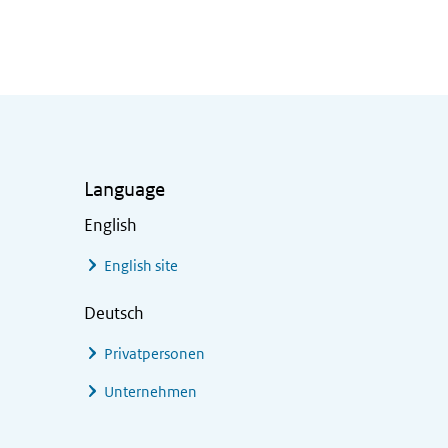
Language
English
English site
Deutsch
Privatpersonen
Unternehmen