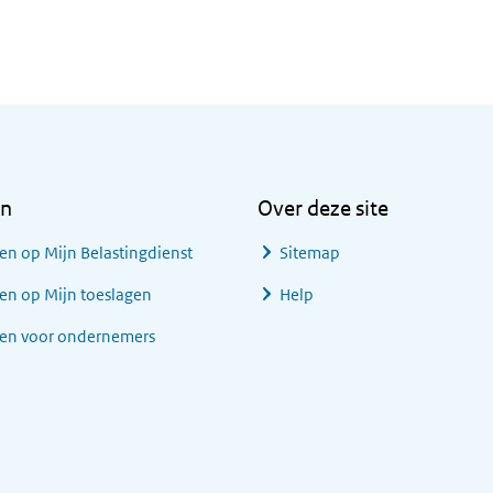
en
Over deze site
en op Mijn Belastingdienst
Sitemap
en op Mijn toeslagen
Help
gen voor ondernemers