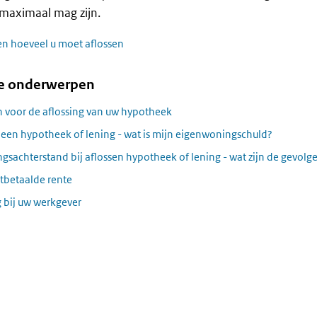
 maximaal mag zijn.
n hoeveel u moet aflossen
e onderwerpen
 voor de aflossing van uw hypotheek
 een hypotheek of lening - wat is mijn eigenwoningschuld?
ngsachterstand bij aflossen hypotheek of lening - wat zijn de gevolg
tbetaalde rente
 bij uw werkgever