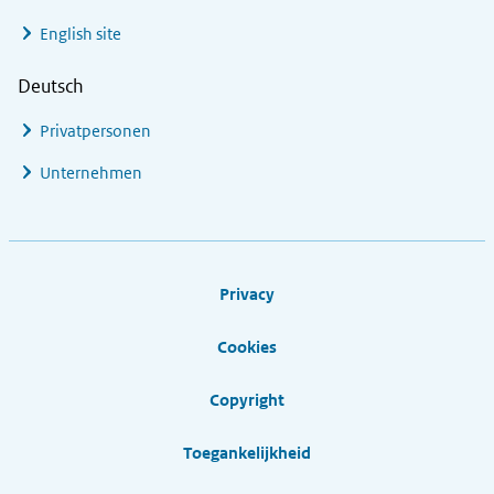
English site
Deutsch
Privatpersonen
Unternehmen
Footer links
Privacy
Cookies
Copyright
Toegankelijkheid