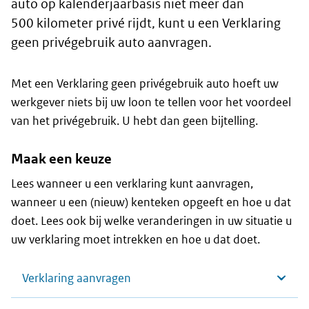
auto op kalenderjaarbasis niet meer dan
500 kilometer privé rijdt, kunt u een Verklaring
geen privégebruik auto aanvragen.
Met een Verklaring geen privégebruik auto hoeft uw
werkgever niets bij uw loon te tellen voor het voordeel
van het privégebruik. U hebt dan geen bijtelling.
Maak een keuze
Lees wanneer u een verklaring kunt aanvragen,
wanneer u een (nieuw) kenteken opgeeft en hoe u dat
doet. Lees ook bij welke veranderingen in uw situatie u
uw verklaring moet intrekken en hoe u dat doet.
Verklaring aanvragen