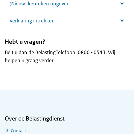
(Nieuw) kenteken opgeven
Verklaring intrekken
Hebt u vragen?
Belt u dan de BelastingTelefoon: 0800 - 0543. Wij
helpen u graag verder.
Algemene informatie
Over de Belastingdienst
Contact