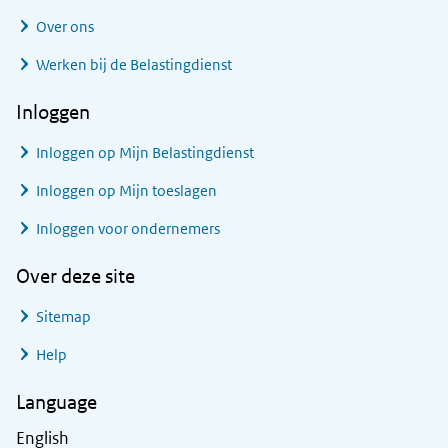
Over ons
Werken bij de Belastingdienst
Inloggen
Inloggen op Mijn Belastingdienst
Inloggen op Mijn toeslagen
Inloggen voor ondernemers
Over deze site
Sitemap
Help
Language
English