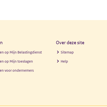
en
Over deze site
en op Mijn Belastingdienst
Sitemap
en op Mijn toeslagen
Help
gen voor ondernemers