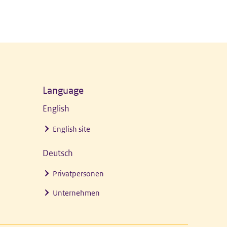
Language
English
English site
Deutsch
Privatpersonen
Unternehmen