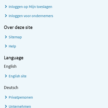
Inloggen op Mijn toeslagen
Inloggen voor ondernemers
Over deze site
Sitemap
Help
Language
English
English site
Deutsch
Privatpersonen
Unternehmen