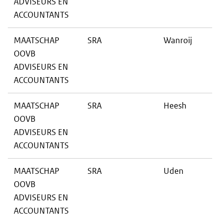
ADVISEURS EN
ACCOUNTANTS
MAATSCHAP
SRA
Wanroij
OOVB
ADVISEURS EN
ACCOUNTANTS
MAATSCHAP
SRA
Heesh
OOVB
ADVISEURS EN
ACCOUNTANTS
MAATSCHAP
SRA
Uden
OOVB
ADVISEURS EN
ACCOUNTANTS