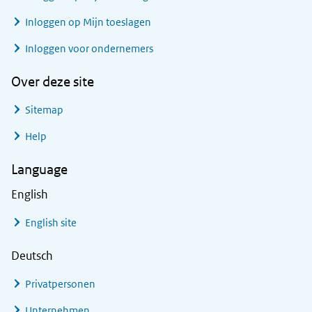
Inloggen op Mijn toeslagen
Inloggen voor ondernemers
Over deze site
Sitemap
Help
Language
English
English site
Deutsch
Privatpersonen
Unternehmen