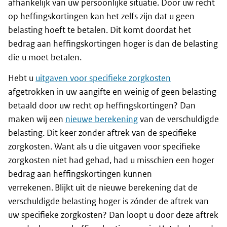
afhankelijk van uw persoonlijke situatie. Door uw recht
op heffingskortingen kan het zelfs zijn dat u geen
belasting hoeft te betalen. Dit komt doordat het
bedrag aan heffingskortingen hoger is dan de belasting
die u moet betalen.
Hebt u
uitgaven voor specifieke zorgkosten
afgetrokken in uw aangifte en weinig of geen belasting
betaald door uw recht op heffingskortingen? Dan
maken wij een
nieuwe berekening
van de verschuldigde
belasting. Dit keer zonder aftrek van de specifieke
zorgkosten. Want als u die uitgaven voor specifieke
zorgkosten niet had gehad, had u misschien een hoger
bedrag aan heffingskortingen kunnen
verrekenen. Blijkt uit de nieuwe berekening dat de
verschuldigde belasting hoger is zónder de aftrek van
uw specifieke zorgkosten? Dan loopt u door deze aftrek