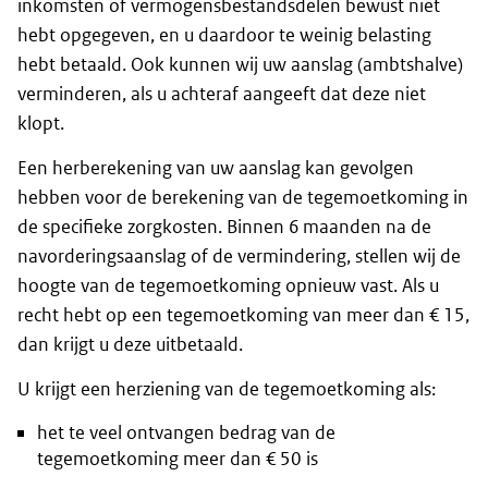
inkomsten of vermogensbestandsdelen bewust niet
hebt opgegeven, en u daardoor te weinig belasting
hebt betaald. Ook kunnen wij uw aanslag (ambtshalve)
verminderen, als u achteraf aangeeft dat deze niet
klopt.
Een herberekening van uw aanslag kan gevolgen
hebben voor de berekening van de tegemoetkoming in
de specifieke zorgkosten. Binnen 6 maanden na de
navorderingsaanslag of de vermindering, stellen wij de
hoogte van de tegemoetkoming opnieuw vast. Als u
recht hebt op een tegemoetkoming van meer dan € 15,
dan krijgt u deze uitbetaald.
U krijgt een herziening van de tegemoetkoming als:
het te veel ontvangen bedrag van de
tegemoetkoming meer dan € 50 is