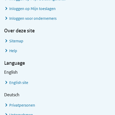
Inloggen op Mijn toeslagen
Inloggen voor ondernemers
Over deze site
Sitemap
Help
Language
English
English site
Deutsch
Privatpersonen
Unternehmen