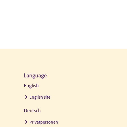
Language
English
English site
Deutsch
Privatpersonen