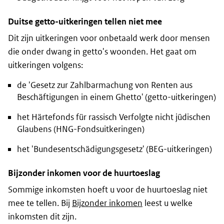
Duitse getto-uitkeringen tellen niet mee
Dit zijn uitkeringen voor onbetaald werk door mensen
die onder dwang in getto's woonden. Het gaat om
uitkeringen volgens:
de '
Gesetz zur Zahlbarmachung von Renten aus
Beschäftigungen in einem Ghetto
' (getto-uitkeringen)
het
Härtefonds für rassisch Verfolgte nicht jüdischen
Glaubens
(HNG-Fondsuitkeringen)
het '
Bundesentschädigungsgesetz
' (BEG-uitkeringen)
Bijzonder inkomen voor de huurtoeslag
Sommige inkomsten hoeft u voor de huurtoeslag niet
mee te tellen. Bij
Bijzonder inkomen
leest u welke
inkomsten dit zijn.