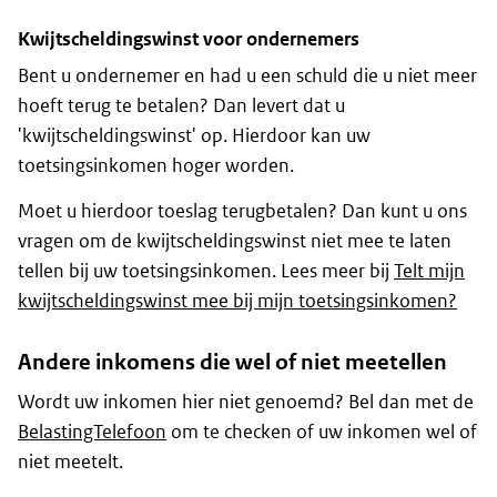
Kwijtscheldingswinst voor ondernemers
Bent u ondernemer en had u een schuld die u niet meer
hoeft terug te betalen? Dan levert dat u
'kwijtscheldingswinst' op. Hierdoor kan uw
toetsingsinkomen hoger worden.
Moet u hierdoor toeslag terugbetalen? Dan kunt u ons
vragen om de kwijtscheldingswinst niet mee te laten
tellen bij uw toetsingsinkomen. Lees meer bij
Telt mijn
kwijtscheldingswinst mee bij mijn toetsingsinkomen?
Andere inkomens die wel of niet meetellen
Wordt uw inkomen hier niet genoemd? Bel dan met de
BelastingTelefoon
om te checken of uw inkomen wel of
niet meetelt.