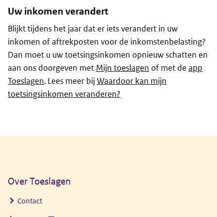
Uw inkomen verandert
Blijkt tijdens het jaar dat er iets verandert in uw
inkomen of aftrekposten voor de inkomstenbelasting?
Dan moet u uw toetsingsinkomen opnieuw schatten en
aan ons doorgeven met
Mijn toeslagen
of met de
app
Toeslagen
. Lees meer bij
Waardoor kan mijn
toetsingsinkomen veranderen?
Algemene informatie
Over Toeslagen
Contact