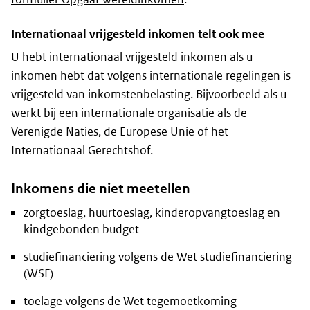
Internationaal vrijgesteld inkomen telt ook mee
U hebt internationaal vrijgesteld inkomen als u
inkomen hebt dat volgens internationale regelingen is
vrijgesteld van inkomstenbelasting. Bijvoorbeeld als u
werkt bij een internationale organisatie als de
Verenigde Naties, de Europese Unie of het
Internationaal Gerechtshof.
Inkomens die niet meetellen
zorgtoeslag, huurtoeslag, kinderopvangtoeslag en
kindgebonden budget
studiefinanciering volgens de Wet studiefinanciering
(WSF)
toelage volgens de Wet tegemoetkoming