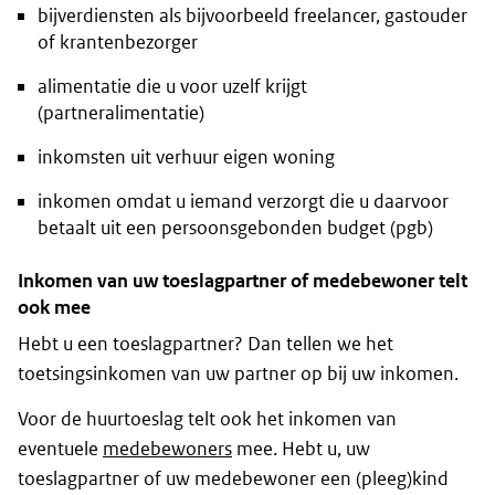
bijverdiensten als bijvoorbeeld freelancer, gastouder
of krantenbezorger
alimentatie die u voor uzelf krijgt
(partneralimentatie)
inkomsten uit verhuur eigen woning
inkomen omdat u iemand verzorgt die u daarvoor
betaalt uit een persoonsgebonden budget (pgb)
Inkomen van uw toeslagpartner of medebewoner telt
ook mee
Hebt u een toeslagpartner? Dan tellen we het
toetsingsinkomen van uw partner op bij uw inkomen.
Voor de huurtoeslag telt ook het inkomen van
eventuele
medebewoners
mee. Hebt u, uw
toeslagpartner of uw medebewoner een (pleeg)kind