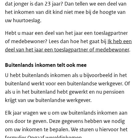
dat jonger is dan 23 jaar? Dan tellen we een deel van
het inkomen van dit kind niet mee bij de hoogte van
uw huurtoeslag.
Hebt u maar een deel van het jaar een toeslagpartner
of medebewoner? Lees dan hoe het gaat bij
Ik heb een
deel van het jaar een toeslagpartner of medebewoner
.
Buitenlands inkomen telt ook mee
U hebt buitenlands inkomen als u bijvoorbeeld in het
buitenland werkt voor een buitenlandse werkgever. Of
als u in het buitenland hebt gewerkt en nu pensioen
krijgt van uw buitenlandse werkgever.
Elk jaar vragen we u om uw buitenlands inkomen aan
ons door te geven. Deze gegevens hebben we nodig
om uw inkomen te bepalen. We sturen u hiervoor het
formulier Opgaaf wereldinkomen
.