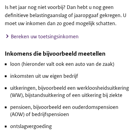
Is het jaar nog niet voorbij? Dan hebt u nog geen
definitieve belastingaanslag of jaaropgaaf gekregen. U
moet uw inkomen dan zo goed mogelijk schatten.
Bereken uw toetsingsinkomen
Inkomens die bijvoorbeeld meetellen
loon (hieronder valt ook een auto van de zaak)
inkomsten uit uw eigen bedrijf
uitkeringen, bijvoorbeeld een werkloosheidsuitkering
(WW), bijstandsuitkering of een uitkering bij ziekte
pensioen, bijvoorbeeld een ouderdomspensioen
(AOW) of bedrijfspensioen
ontslagvergoeding