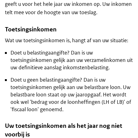
geeft u voor het hele jaar uw inkomen op. Uw inkomen
telt mee voor de hoogte van uw toeslag.
Toetsingsinkomen
Wat uw toetsingsinkomen is, hangt af van uw situatie:
Doet u belastingaangifte? Dan is uw
toetsingsinkomen gelijk aan uw verzamelinkomen uit
uw definitieve aanslag inkomstenbelasting.
Doet u geen belastingaangifte? Dan is uw
toetsingsinkomen gelijk aan uw belastbare loon. Uw
belastbare loon staat op uw jaaropgaaf. Het wordt
ook wel 'bedrag voor de loonheffingen (LH of LB)' of
'fiscaal loon' genoemd.
Uw toetsingsinkomen als het jaar nog niet
voorbij is