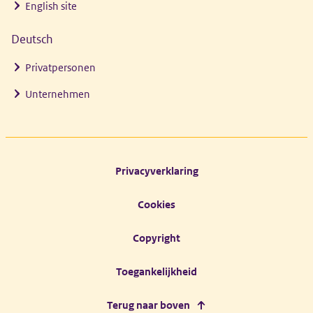
English site
Deutsch
Privatpersonen
Unternehmen
Footer links
Privacyverklaring
Cookies
Copyright
Toegankelijkheid
Terug naar boven