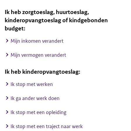
Ik heb zorgtoeslag, huurtoeslag,
kinderopvangtoeslag of kindgebonden
budget:
Mijn inkomen verandert
Mijn vermogen verandert
Ik heb kinderopvangtoeslag:
Ik stop met werken
Ik ga ander werk doen
Ik stop met een opleiding
Ik stop met een traject naar werk