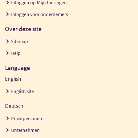
Inloggen op Mijn toeslagen
Inloggen voor ondernemers
Over deze site
Sitemap
Help
Language
English
English site
Deutsch
Privatpersonen
Unternehmen