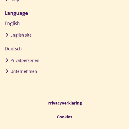
Language
English
English site
Deutsch
Privatpersonen
Unternehmen
Footer links
Privacyverklaring
Cookies