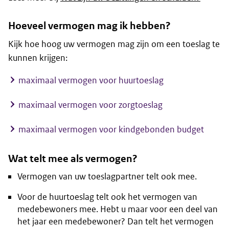
Hoeveel vermogen mag ik hebben?
Kijk hoe hoog uw vermogen mag zijn om een toeslag te
kunnen krijgen:
maximaal vermogen voor huurtoeslag
maximaal vermogen voor zorgtoeslag
maximaal vermogen voor kindgebonden budget
Wat telt mee als vermogen?
Vermogen van uw toeslagpartner telt ook mee.
Voor de huurtoeslag telt ook het vermogen van
medebewoners mee. Hebt u maar voor een deel van
het jaar een medebewoner? Dan telt het vermogen