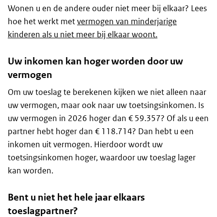
Wonen u en de andere ouder niet meer bij elkaar? Lees
hoe het werkt met
vermogen van minderjarige
kinderen als u niet meer bij elkaar woont.
Uw inkomen kan hoger worden door uw
vermogen
Om uw toeslag te berekenen kijken we niet alleen naar
uw vermogen, maar ook naar uw toetsingsinkomen. Is
uw vermogen in 2026 hoger dan € 59.357? Of als u een
partner hebt hoger dan € 118.714? Dan hebt u een
inkomen uit vermogen. Hierdoor wordt uw
toetsingsinkomen hoger, waardoor uw toeslag lager
kan worden.
Bent u niet het hele jaar elkaars
toeslagpartner?