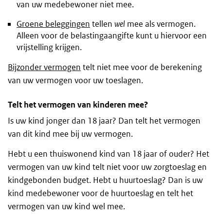
van uw medebewoner niet mee.
Groene beleggingen
tellen
wel
mee als vermogen.
Alleen voor de belastingaangifte kunt u hiervoor een
vrijstelling krijgen.
Bijzonder vermogen
telt niet mee voor de berekening
van uw vermogen voor uw toeslagen.
Telt het vermogen van kinderen mee?
Is uw kind jonger dan 18 jaar? Dan telt het vermogen
van dit kind mee bij uw vermogen.
Hebt u een thuiswonend kind van 18 jaar of ouder? Het
vermogen van uw kind telt niet voor uw zorgtoeslag en
kindgebonden budget. Hebt u huurtoeslag? Dan is uw
kind medebewoner voor de huurtoeslag en telt het
vermogen van uw kind wel mee.