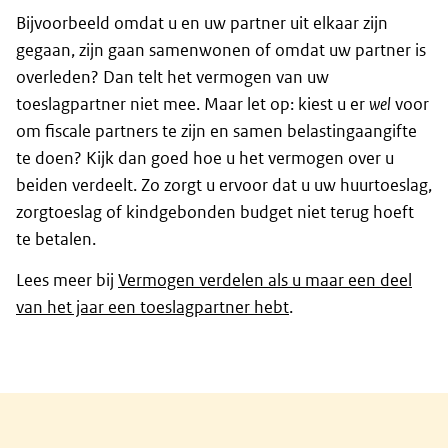
Bijvoorbeeld omdat u en uw partner uit elkaar zijn
gegaan, zijn gaan samenwonen of omdat uw partner is
overleden? Dan telt het vermogen van uw
toeslagpartner niet mee. Maar let op: kiest u er
wel
voor
om fiscale partners te zijn en samen belastingaangifte
te doen? Kijk dan goed hoe u het vermogen over u
beiden verdeelt. Zo zorgt u ervoor dat u uw huurtoeslag,
zorgtoeslag of kindgebonden budget niet terug hoeft
te betalen.
Lees meer bij
Vermogen verdelen als u maar een deel
van het jaar een toeslagpartner hebt
.
Algemene informatie