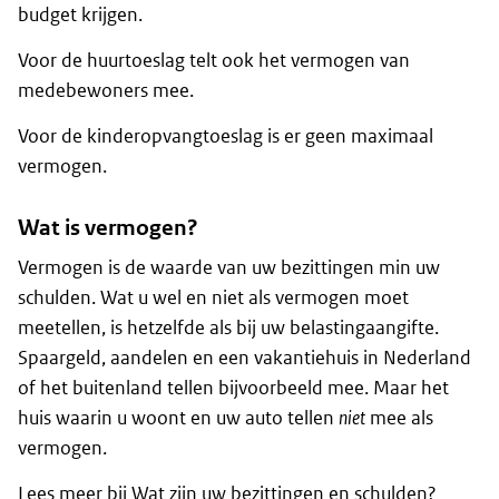
budget krijgen.
Voor de huurtoeslag telt ook het vermogen van
medebewoners mee.
Voor de kinderopvangtoeslag is er geen maximaal
vermogen.
Wat is vermogen?
Vermogen is de waarde van uw bezittingen min uw
schulden. Wat u wel en niet als vermogen moet
meetellen, is hetzelfde als bij uw belastingaangifte.
Spaargeld, aandelen en een vakantiehuis in Nederland
of het buitenland tellen bijvoorbeeld mee. Maar het
huis waarin u woont en uw auto tellen
niet
mee als
vermogen.
Lees meer bij
Wat zijn uw bezittingen en schulden?