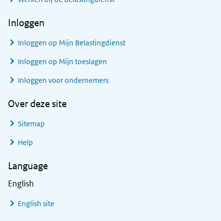
Inloggen
Inloggen op Mijn Belastingdienst
Inloggen op Mijn toeslagen
Inloggen voor ondernemers
Over deze site
Sitemap
Help
Language
English
English site