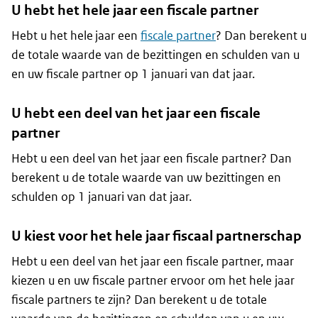
U hebt het hele jaar een fiscale partner
Hebt u het hele jaar een
fiscale partner
? Dan berekent u
de totale waarde van de bezittingen en schulden van u
en uw fiscale partner op 1 januari van dat jaar.
U hebt een deel van het jaar een fiscale
partner
Hebt u een deel van het jaar een fiscale partner? Dan
berekent u de totale waarde van uw bezittingen en
schulden op 1 januari van dat jaar.
U kiest voor het hele jaar fiscaal partnerschap
Hebt u een deel van het jaar een fiscale partner, maar
kiezen u en uw fiscale partner ervoor om het hele jaar
fiscale partners te zijn? Dan berekent u de totale