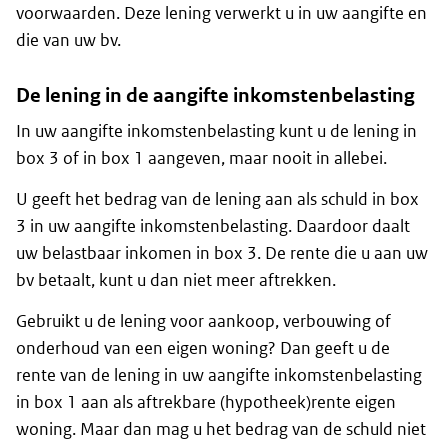
voorwaarden. Deze lening verwerkt u in uw aangifte en
die van uw bv.
De lening in de aangifte inkomstenbelasting
In uw aangifte inkomstenbelasting kunt u de lening in
box 3 of in box 1 aangeven, maar nooit in allebei.
U geeft het bedrag van de lening aan als schuld in box
3 in uw aangifte inkomstenbelasting. Daardoor daalt
uw belastbaar inkomen in box 3. De rente die u aan uw
bv betaalt, kunt u dan niet meer aftrekken.
Gebruikt u de lening voor aankoop, verbouwing of
onderhoud van een eigen woning? Dan geeft u de
rente van de lening in uw aangifte inkomstenbelasting
in box 1 aan als aftrekbare (hypotheek)rente eigen
woning. Maar dan mag u het bedrag van de schuld niet