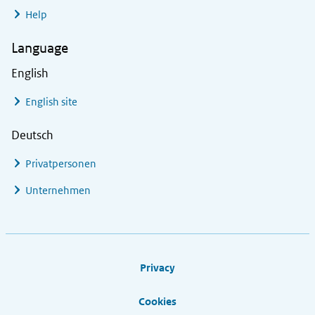
Help
Language
English
English site
Deutsch
Privatpersonen
Unternehmen
Footer links
Privacy
Cookies