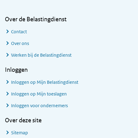
Over de Belastingdienst
Contact
Over ons
Werken bij de Belastingdienst
Inloggen
Inloggen op Mijn Belastingdienst
Inloggen op Mijn toeslagen
Inloggen voor ondernemers
Over deze site
Sitemap