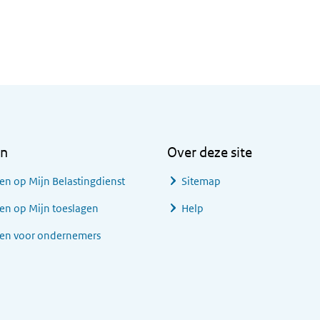
en
Over deze site
en op Mijn Belastingdienst
Sitemap
en op Mijn toeslagen
Help
gen voor ondernemers