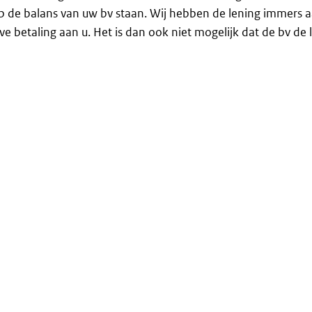
p de balans van uw bv staan. Wij hebben de lening immers 
eve betaling aan u. Het is dan ook niet mogelijk dat de bv de