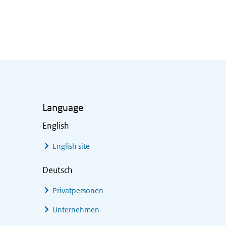
Language
English
English site
Deutsch
Privatpersonen
Unternehmen