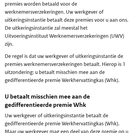
premies worden betaald voor de
werknemersverzekeringen. Uw werkgever of
uitkeringsinstantie betaalt deze premies voor u aan ons.
De uitkeringsinstantie zal meestal het
Uitvoeringsinstituut Werknemersverzekeringen (UWV)
zijn.
De regel is dat uw werkgever of uitkeringsinstantie de
premies werknemersverzekeringen betaalt. Hierop is 1
uitzondering: u betaalt misschien mee aan de
gedifferentieerde premie Werkhervattingkas (Whk).
U betaalt misschien mee aan de
gedifferentieerde premie Whk
Uw werkgever of uitkeringsinstantie betaalt de
gedifferentieerde premie Werkhervattingkas (Whk).
Maar uw werkgever mag een deel van deze premie op u