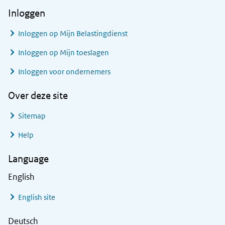
Inloggen
Inloggen op Mijn Belastingdienst
Inloggen op Mijn toeslagen
Inloggen voor ondernemers
Over deze site
Sitemap
Help
Language
English
English site
Deutsch