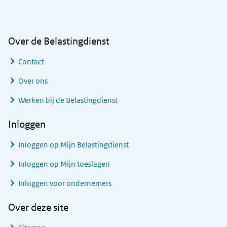
Over de Belastingdienst
Contact
Over ons
Werken bij de Belastingdienst
Inloggen
Inloggen op Mijn Belastingdienst
Inloggen op Mijn toeslagen
Inloggen voor ondernemers
Over deze site