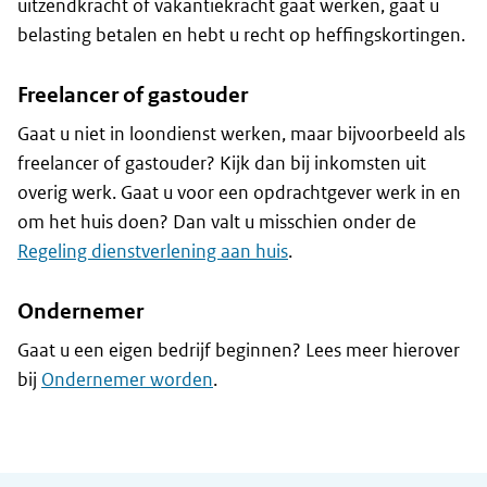
uitzendkracht of vakantiekracht gaat werken, gaat u
belasting betalen en hebt u recht op heffingskortingen.
Freelancer of gastouder
Gaat u niet in loondienst werken, maar bijvoorbeeld als
freelancer of gastouder? Kijk dan bij inkomsten uit
overig werk. Gaat u voor een opdrachtgever werk in en
om het huis doen? Dan valt u misschien onder de
Regeling dienstverlening aan huis
.
Ondernemer
Gaat u een eigen bedrijf beginnen? Lees meer hierover
bij
Ondernemer worden
.
Algemene informatie