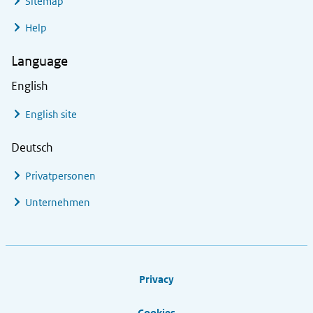
Sitemap
Help
Language
English
English site
Deutsch
Privatpersonen
Unternehmen
Footer links
Privacy
Cookies