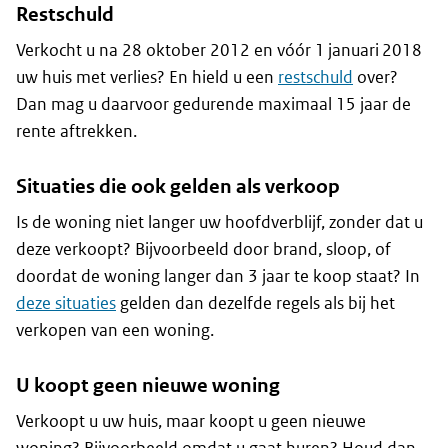
Restschuld
Verkocht u na 28 oktober 2012 en vóór 1 januari 2018
uw huis met verlies? En hield u een
restschuld
over?
Dan mag u daarvoor gedurende maximaal 15 jaar de
rente aftrekken.
Situaties die ook gelden als verkoop
Is de woning niet langer uw hoofdverblijf, zonder dat u
deze verkoopt? Bijvoorbeeld door brand, sloop, of
doordat de woning langer dan 3 jaar te koop staat? In
deze situaties
gelden dan dezelfde regels als bij het
verkopen van een woning.
U koopt geen nieuwe woning
Verkoopt u uw huis, maar koopt u geen nieuwe