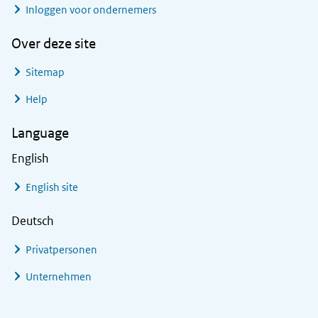
Inloggen voor ondernemers
Over deze site
Sitemap
Help
Language
English
English site
Deutsch
Privatpersonen
Unternehmen