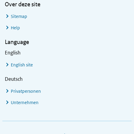
Over deze site
Sitemap
Help
Language
English
English site
Deutsch
Privatpersonen
Unternehmen
Footer links