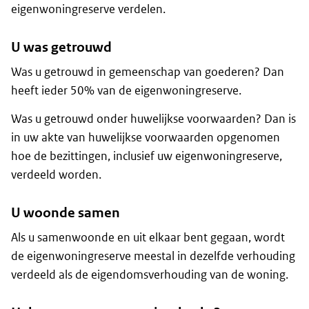
eigenwoningreserve verdelen.
U was getrouwd
Was u getrouwd in gemeenschap van goederen? Dan
heeft ieder 50% van de eigenwoningreserve.
Was u getrouwd onder huwelijkse voorwaarden? Dan is
in uw akte van huwelijkse voorwaarden opgenomen
hoe de bezittingen, inclusief uw eigenwoningreserve,
verdeeld worden.
U woonde samen
Als u samenwoonde en uit elkaar bent gegaan, wordt
de eigenwoningreserve meestal in dezelfde verhouding
verdeeld als de eigendomsverhouding van de woning.