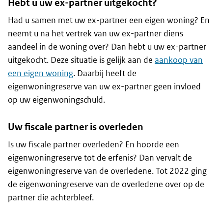
Hebt u uw ex-partner uitgekocht?
Had u samen met uw ex-partner een eigen woning? En
neemt u na het vertrek van uw ex-partner diens
aandeel in de woning over? Dan hebt u uw ex-partner
uitgekocht. Deze situatie is gelijk aan de
aankoop van
een eigen woning
. Daarbij heeft de
eigenwoningreserve van uw ex-partner geen invloed
op uw eigenwoningschuld.
Uw fiscale partner is overleden
Is uw fiscale partner overleden? En hoorde een
eigenwoningreserve tot de erfenis? Dan vervalt de
eigenwoningreserve van de overledene. Tot 2022 ging
de eigenwoningreserve van de overledene over op de
partner die achterbleef.