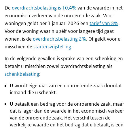
De
overdrachtsbelasting is 10,4%
van de waarde in het
economisch verkeer van de onroerende zaak. Voor
woningen geldt per 1 januari 2026 een
tarief van 8%
.
Voor de woning waarin u zélf voor langere tijd gaat
wonen, is de
overdrachtsbelasting 2%
. Of geldt voor u
misschien de
startersvrijstelling
.
In de volgende gevallen is sprake van een schenking en
betaalt u misschien zowel overdrachtsbelasting als
schenkbelasting
:
U wordt eigenaar van een onroerende zaak doordat
iemand die u schenkt.
U betaalt een bedrag voor de onroerende zaak, maar
dat is lager dan de waarde in het economisch verkeer
van de onroerende zaak. Het verschil tussen de
werkelijke waarde en het bedrag dat u betaalt, is een