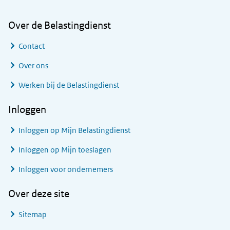
Over de Belastingdienst
Contact
Over ons
Werken bij de Belastingdienst
Inloggen
Inloggen op Mijn Belastingdienst
Inloggen op Mijn toeslagen
Inloggen voor ondernemers
Over deze site
Sitemap