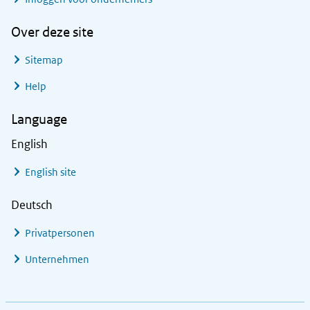
Over deze site
Sitemap
Help
Language
English
English site
Deutsch
Privatpersonen
Unternehmen