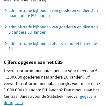
Meer hierover leest u bij:
administratie bijhouden van goederen en diensten
naar andere EU-landen
administratie bijhouden van goederen en diensten
uit andere EU-landen
administratie bijhouden als u zakendoet buiten de
EU
Cijfers opgeven aan het CBS
Levert u intracommunautair per jaar voor meer dan €
1.200.000 goederen naar andere EU-landen? Of
verwerft u intracommunautair jaarlijks voor meer dan €
1.000.000 uit andere EU-landen? Dan moet u aan het
Centraal Bureau voor de Statistiek hierover
gegevens
doorgeven
.