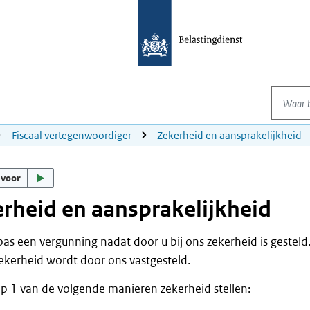
Waar be
Fiscaal vertegenwoordiger
Zekerheid en aansprakelijkheid
 voor
rheid en aansprakelijkheid
 pas een vergunning nadat door u bij ons zekerheid is gestel
zekerheid wordt door ons vastgesteld.
p 1 van de volgende manieren zekerheid stellen: