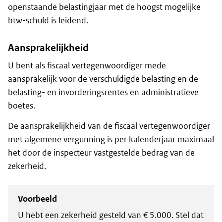
openstaande belastingjaar met de hoogst mogelijke
btw-schuld is leidend.
Aansprakelijkheid
U bent als fiscaal vertegenwoordiger mede
aansprakelijk voor de verschuldigde belasting en de
belasting- en invorderingsrentes en administratieve
boetes.
De aansprakelijkheid van de fiscaal vertegenwoordiger
met algemene vergunning is per kalenderjaar maximaal
het door de inspecteur vastgestelde bedrag van de
zekerheid.
Voorbeeld
U hebt een zekerheid gesteld van € 5.000. Stel dat