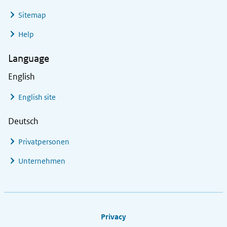
Sitemap
Help
Language
English
English site
Deutsch
Privatpersonen
Unternehmen
Footer links
Privacy