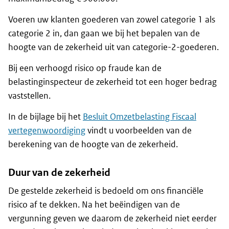
Voeren uw klanten goederen van zowel categorie 1 als
categorie 2 in, dan gaan we bij het bepalen van de
hoogte van de zekerheid uit van categorie-2-goederen.
Bij een verhoogd risico op fraude kan de
belastinginspecteur de zekerheid tot een hoger bedrag
vaststellen.
In de bijlage bij het
Besluit Omzetbelasting Fiscaal
vertegenwoordiging
vindt u voorbeelden van de
berekening van de hoogte van de zekerheid.
Duur van de zekerheid
De gestelde zekerheid is bedoeld om ons financiële
risico af te dekken. Na het beëindigen van de
vergunning geven we daarom de zekerheid niet eerder