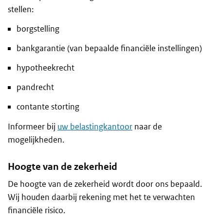
stellen:
borgstelling
bankgarantie (van bepaalde financiële instellingen)
hypotheekrecht
pandrecht
contante storting
Informeer bij
uw belastingkantoor
naar de
mogelijkheden.
Hoogte van de zekerheid
De hoogte van de zekerheid wordt door ons bepaald.
Wij houden daarbij rekening met het te verwachten
financiële risico.