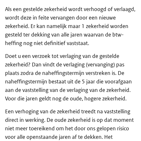
Als een gestelde zekerheid wordt verhoogd of verlaagd,
wordt deze in feite vervangen door een nieuwe
zekerheid. Er kan namelijk maar 1 zekerheid worden
gesteld ter dekking van alle jaren waarvan de btw-
heffing nog niet definitief vaststaat.
Doet u een verzoek tot verlaging van de gestelde
zekerheid? Dan vindt de verlaging (vervanging) pas
plaats zodra de naheffingstermijn verstreken is. De
naheffingstermijn bestaat uit de 5 jaar die voorafgaan
aan de vaststelling van de verlaging van de zekerheid.
Voor die jaren geldt nog de oude, hogere zekerheid.
Een verhoging van de zekerheid treedt na vaststelling
direct in werking. De oude zekerheid is op dat moment
niet meer toereikend om het door ons gelopen risico
voor alle openstaande jaren af te dekken. Het