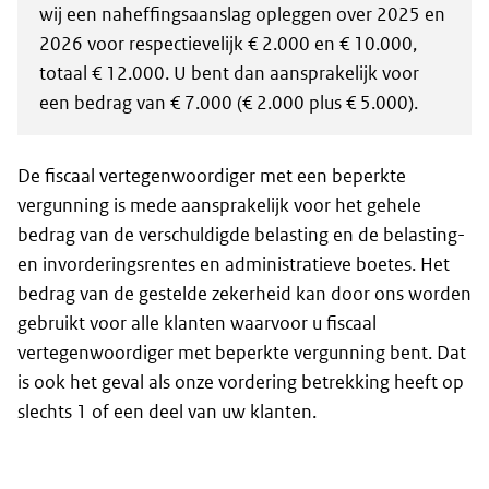
wij een naheffingsaanslag opleggen over 2025 en
2026 voor respectievelijk € 2.000 en € 10.000,
totaal € 12.000. U bent dan aansprakelijk voor
een bedrag van € 7.000 (€ 2.000 plus € 5.000).
De fiscaal vertegenwoordiger met een beperkte
vergunning is mede aansprakelijk voor het gehele
bedrag van de verschuldigde belasting en de belasting-
en invorderingsrentes en administratieve boetes. Het
bedrag van de gestelde zekerheid kan door ons worden
gebruikt voor alle klanten waarvoor u fiscaal
vertegenwoordiger met beperkte vergunning bent. Dat
is ook het geval als onze vordering betrekking heeft op
slechts 1 of een deel van uw klanten.