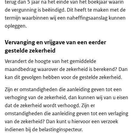
terug dan 5 jaar na het einde van het boekjaar waarin
de vergunning is beëindigd. Dit heeft te maken met de
termijn waarbinnen wij een naheffingsaanslag kunnen
opleggen.
Vervanging en vrijgave van een eerder
gestelde zekerheid
Verandert de hoogte van het gemiddelde
maandbedrag waarover de zekerheid is berekend? Dan
kan dit gevolgen hebben voor de gestelde zekerheid.
Zijn er omstandigheden die aanleiding geven tot een
verhoging van de zekerheid, dan kunnen wij van u eisen
dat de zekerheid wordt verhoogd. Zijn er
omstandigheden die aanleiding geven tot een verlaging
van de zekerheid? Dan kunt u hiervoor een verzoek
indienen bij de belastinginspecteur.