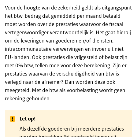
Voor de hoogte van de zekerheid geldt als uitgangspunt
het btw-bedrag dat gemiddeld per maand betaald
moet worden over de prestaties waarvoor de fiscaal
vertegenwoordiger verantwoordelijk is. Het gaat hierbij
om de leveringen van goederen en/of diensten,
intracommunautaire verwervingen en invoer uit niet-
EU-landen. Ook prestaties die vrijgesteld of belast zijn
met 0% btw, tellen mee voor deze berekening. Zijn er
prestaties waarvan de verschuldigdheid van btw is
verlegd naar de afnemer? Dan worden deze ook
meegeteld. Met de btw als voorbelasting wordt geen
rekening gehouden.
Let op!
Als dezelfde goederen bij meerdere prestaties