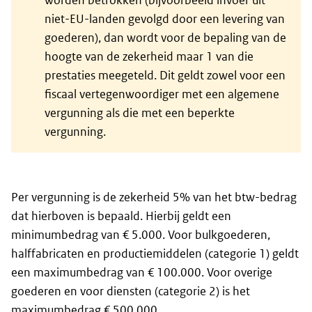
worden betrokken (bijvoorbeeld invoer uit
niet-EU-landen gevolgd door een levering van
goederen), dan wordt voor de bepaling van de
hoogte van de zekerheid maar 1 van die
prestaties meegeteld. Dit geldt zowel voor een
fiscaal vertegenwoordiger met een algemene
vergunning als die met een beperkte
vergunning.
Per vergunning is de zekerheid 5% van het btw-bedrag
dat hierboven is bepaald. Hierbij geldt een
minimumbedrag van € 5.000. Voor bulkgoederen,
halffabricaten en productiemiddelen (categorie 1) geldt
een maximumbedrag van € 100.000. Voor overige
goederen en voor diensten (categorie 2) is het
maximumbedrag € 500.000.