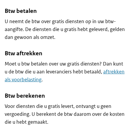
Btw betalen
U neemt de btw over gratis diensten op in uw btw-
aangifte. De diensten die u gratis hebt geleverd, gelden
dan gewoon als omzet.
Btw aftrekken
Moet u btw betalen over uw gratis diensten? Dan kunt
u de btw die u aan leveranciers hebt betaald,
aftrekken
als voorbelasting
.
Btw berekenen
Voor diensten die u gratis levert, ontvangt u geen
vergoeding. U berekent de btw daarom over de kosten
die u hebt gemaakt.