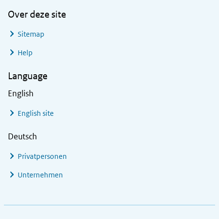
Over deze site
Sitemap
Help
Language
English
English site
Deutsch
Privatpersonen
Unternehmen