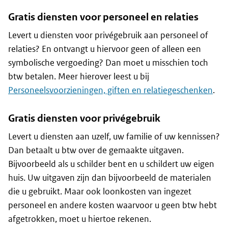
Gratis diensten voor personeel en relaties
Levert u diensten voor privégebruik aan personeel of
relaties? En ontvangt u hiervoor geen of alleen een
symbolische vergoeding? Dan moet u misschien toch
btw betalen. Meer hierover leest u bij
Personeelsvoorzieningen, giften en relatiegeschenken
.
Gratis diensten voor privégebruik
Levert u diensten aan uzelf, uw familie of uw kennissen?
Dan betaalt u btw over de gemaakte uitgaven.
Bijvoorbeeld als u schilder bent en u schildert uw eigen
huis. Uw uitgaven zijn dan bijvoorbeeld de materialen
die u gebruikt. Maar ook loonkosten van ingezet
personeel en andere kosten waarvoor u geen btw hebt
afgetrokken, moet u hiertoe rekenen.